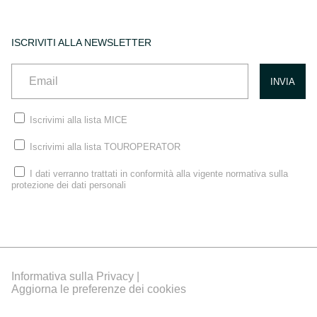
ISCRIVITI ALLA NEWSLETTER
Iscrivimi alla lista MICE
Iscrivimi alla lista TOUROPERATOR
I dati verranno trattati in conformità alla vigente normativa sulla
protezione dei dati personali
Informativa sulla Privacy |
Aggiorna le preferenze dei cookies