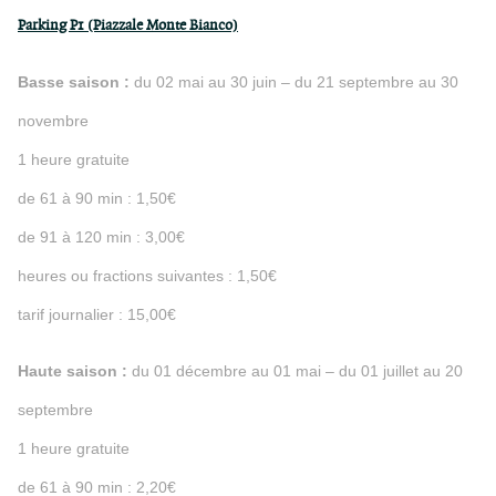
Parking P1 (Piazzale Monte Bianco)
Basse saison :
du 02 mai au 30 juin – du 21 septembre au 30
novembre
1 heure gratuite
de 61 à 90 min : 1,50€
de 91 à 120 min : 3,00€
heures ou fractions suivantes : 1,50€
tarif journalier : 15,00€
Haute saison :
du 01 décembre au 01 mai – du 01 juillet au 20
septembre
1 heure gratuite
de 61 à 90 min : 2,20€