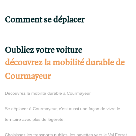
Comment se déplacer
Oubliez votre voiture
découvrez la mobilité durable de
Courmayeur
Découvrez la mobilité durable à Courmayeur
Se déplacer à Courmayeur, c’est aussi une façon de vivre le
territoire avec plus de légèreté.
Choisissez les transports publics, les navettes vers le Val Ferret