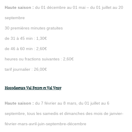
Haute saison :
du 01 décembre au 01 mai – du 01 juillet au 20
septembre
30 premières minutes gratuites
de 31 à 45 min : 1,30€
de 46 à 60 min : 2,60€
heures ou fractions suivantes : 2,60€
tarif journalier : 26,00€
Horodateurs Val Ferret et Val Veny
Haute saison :
du 7 février au 8 mars, du 01 juillet au 6
septembre, tous les samedis et dimanches des mois de janvier-
février-mars-avril-juin-septembre-décembre