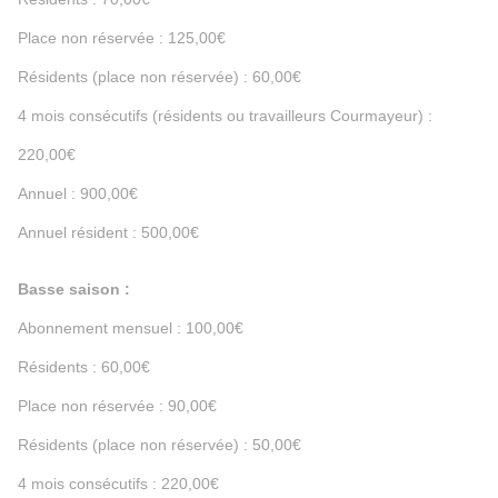
Place non réservée : 125,00€
Résidents (place non réservée) : 60,00€
4 mois consécutifs (résidents ou travailleurs Courmayeur) :
220,00€
Annuel : 900,00€
Annuel résident : 500,00€
Basse saison :
Abonnement mensuel : 100,00€
Résidents : 60,00€
Place non réservée : 90,00€
Résidents (place non réservée) : 50,00€
4 mois consécutifs : 220,00€