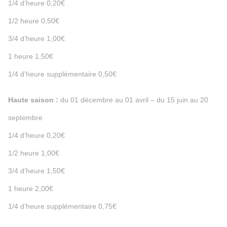
1/4 d’heure 0,20€
1/2 heure 0,50€
3/4 d’heure 1,00€
1 heure 1,50€
1/4 d’heure supplémentaire 0,50€
Haute saison :
du 01 décembre au 01 avril – du 15 juin au 20
septembre
1/4 d’heure 0,20€
1/2 heure 1,00€
3/4 d’heure 1,50€
1 heure 2,00€
1/4 d’heure supplémentaire 0,75€