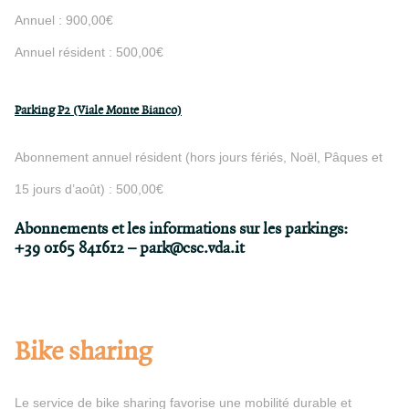
Annuel : 900,00€
Annuel résident : 500,00€
Parking P2 (Viale Monte Bianco)
Abonnement annuel résident (hors jours fériés, Noël, Pâques et
15 jours d’août) : 500,00€
Abonnements et les informations sur les parkings:
+39 0165 841612 –
park@csc.vda.it
Bike sharing
Le service de bike sharing favorise une mobilité durable et