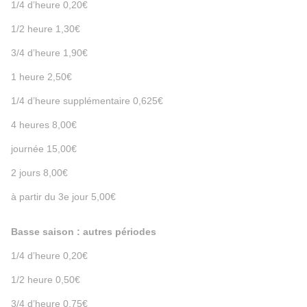
1/4 d’heure 0,20€
1/2 heure 1,30€
3/4 d’heure 1,90€
1 heure 2,50€
1/4 d’heure supplémentaire 0,625€
4 heures 8,00€
journée 15,00€
2 jours 8,00€
à partir du 3e jour 5,00€
Basse saison : autres périodes
1/4 d’heure 0,20€
1/2 heure 0,50€
3/4 d’heure 0,75€