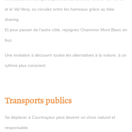
et le Val Veny, ou circulez entre les hameaux grâce au bike
sharing.
Et pour passer de l’autre côté, rejoignez Chamonix Mont Blanc en
bus.
Une invitation à découvrir toutes les alternatives à la voiture, à un
rythme plus conscient.
Transports publics
Se déplacer à Courmayeur peut devenir un choix naturel et
responsable.