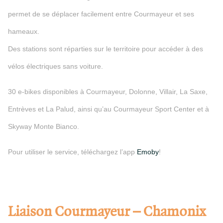
permet de se déplacer facilement entre Courmayeur et ses
hameaux.
Des stations sont réparties sur le territoire pour accéder à des
vélos électriques sans voiture.
30 e-bikes disponibles à Courmayeur, Dolonne, Villair, La Saxe,
Entrèves et La Palud, ainsi qu’au Courmayeur Sport Center et à
Skyway Monte Bianco.
Pour utiliser le service, téléchargez l’app
Emoby
!
Liaison Courmayeur – Chamonix