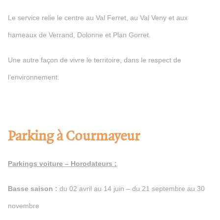
Le service relie le centre au Val Ferret, au Val Veny et aux
hameaux de Verrand, Dolonne et Plan Gorret.
Une autre façon de vivre le territoire, dans le respect de
l’environnement.
Parking à Courmayeur
Parkings voiture – Horodateurs :
Basse saison :
du 02 avril au 14 juin – du 21 septembre au 30
novembre