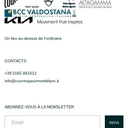
Un lieu au-dessus de l’ordinaire
CONTACTS
+39 0165 841612
info@courmayeurmontblanc.it
ABONNEZ-VOUS À LA NEWSLETTER