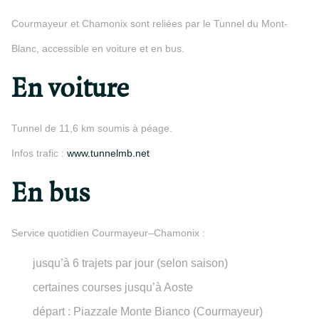
Courmayeur et Chamonix sont reliées par le Tunnel du Mont-
Blanc, accessible en voiture et en bus.
En voiture
Tunnel de 11,6 km soumis à péage.
Infos trafic :
www.tunnelmb.net
En bus
Service quotidien Courmayeur–Chamonix :
jusqu’à 6 trajets par jour (selon saison)
certaines courses jusqu’à Aoste
départ : Piazzale Monte Bianco (Courmayeur)