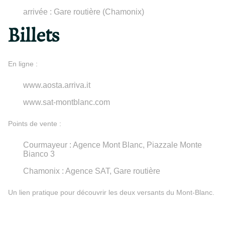
arrivée : Gare routière (Chamonix)
Billets
En ligne :
www.aosta.arriva.it
www.sat-montblanc.com
Points de vente :
Courmayeur : Agence Mont Blanc, Piazzale Monte
Bianco 3
Chamonix : Agence SAT, Gare routière
Un lien pratique pour découvrir les deux versants du Mont-Blanc.