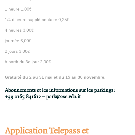
1 heure 1,00€
1/4 d’heure supplémentaire 0,25€
4 heures 3,00€
journée 6,00€
2 jours 3,00€
à partir du 3e jour 2,00€
Gratuité du 2 au 31 mai et du 15 au 30 novembre.
Abonnements et les informations sur les parkings:
+39 0165 841612 –
park@csc.vda.it
Application Telepass et