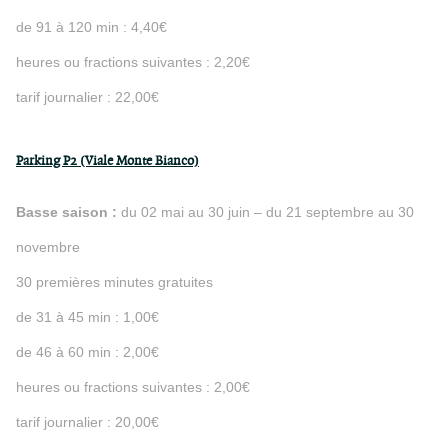
de 91 à 120 min : 4,40€
heures ou fractions suivantes : 2,20€
tarif journalier : 22,00€
Parking P2 (Viale Monte Bianco)
Basse saison :
du 02 mai au 30 juin – du 21 septembre au 30
novembre
30 premières minutes gratuites
de 31 à 45 min : 1,00€
de 46 à 60 min : 2,00€
heures ou fractions suivantes : 2,00€
tarif journalier : 20,00€