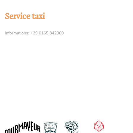
Service taxi
Informations: +39 0165 842960