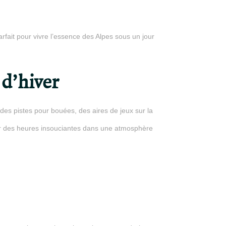
rfait pour vivre l’essence des Alpes sous un jour
 d’hiver
 des pistes pour bouées, des aires de jeux sur la
sser des heures insouciantes dans une atmosphère