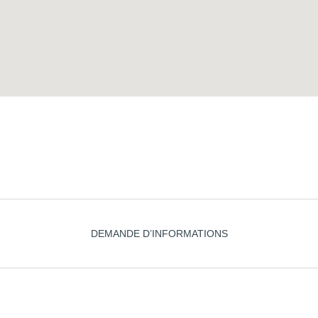
DEMANDE D’INFORMATIONS