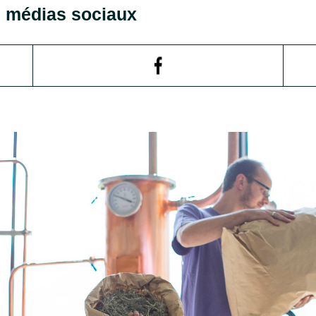
es médias sociaux