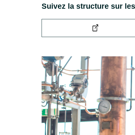
Suivez la structure sur l