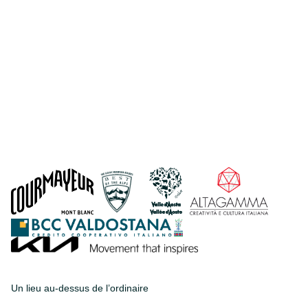
Un lieu au-dessus de l’ordinaire