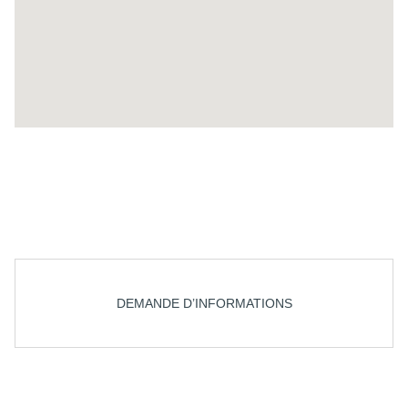
DEMANDE D’INFORMATIONS