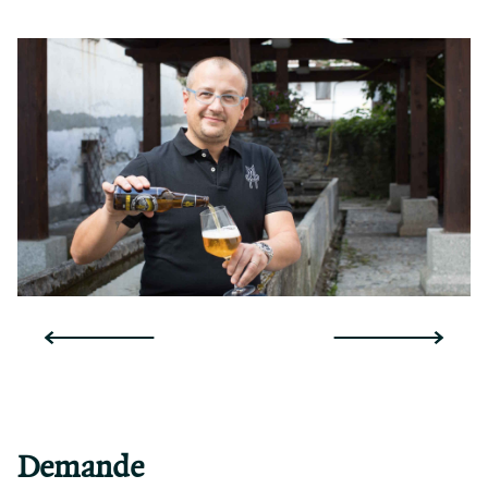
Demande