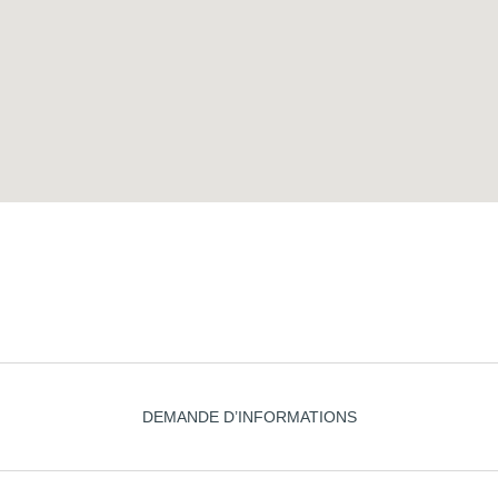
DEMANDE D’INFORMATIONS