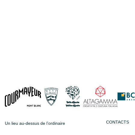
CONTACTS
Un lieu au-dessus de l’ordinaire