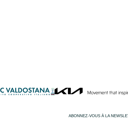
ABONNEZ-VOUS À LA NEWSL