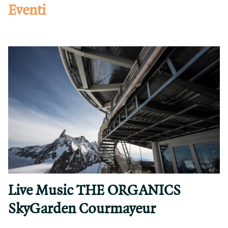
Eventi
Live Music THE ORGANICS
SkyGarden Courmayeur