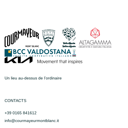
Un lieu au-dessus de l’ordinaire
CONTACTS
+39 0165 841612
info@courmayeurmontblanc.it