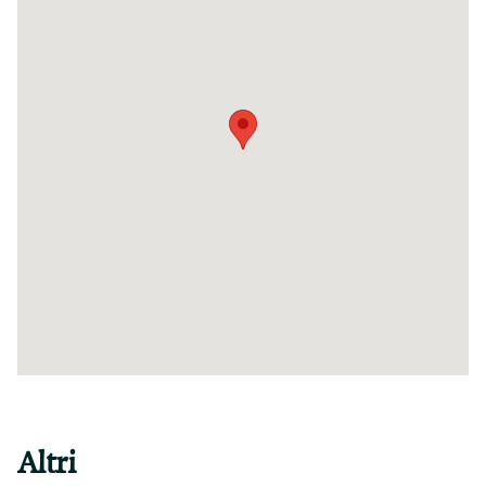
Altri