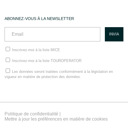
ABONNEZ-VOUS À LA NEWSLETTER
Inscrivez-moi à la liste MICE
Inscrivez-moi à la liste TOUROPERATOR
Les données seront traitées conformément à la législation en
vigueur en matière de protection des données.
Politique de confidentialité |
Mettre à jour les préférences en matière de cookies