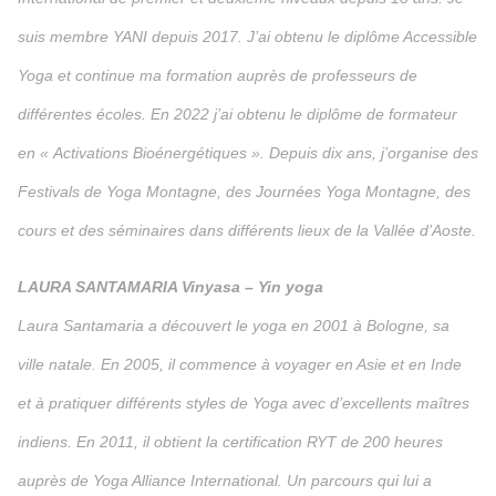
suis membre YANI depuis 2017. J’ai obtenu le diplôme Accessible
Yoga et continue ma formation auprès de professeurs de
différentes écoles. En 2022 j’ai obtenu le diplôme de formateur
en « Activations Bioénergétiques ». Depuis dix ans, j’organise des
Festivals de Yoga Montagne, des Journées Yoga Montagne, des
cours et des séminaires dans différents lieux de la Vallée d’Aoste.
LAURA SANTAMARIA Vinyasa – Yin yoga
Laura Santamaria a découvert le yoga en 2001 à Bologne, sa
ville natale. En 2005, il commence à voyager en Asie et en Inde
et à pratiquer différents styles de Yoga avec d’excellents maîtres
indiens. En 2011, il obtient la certification RYT de 200 heures
auprès de Yoga Alliance International. Un parcours qui lui a