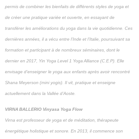
permis de combiner les bienfaits de différents styles de yoga et
de créer une pratique variée et ouverte, en essayant de
transférer les améliorations du yoga dans la vie quotidienne. Ces
dernières années, il a vécu entre l’Inde et l’Italie, poursuivant sa
formation et participant à de nombreux séminaires, dont le
dernier en 2017, Yin Yoga Level 1 Yoga Alliance (C.E.P). Elle
envisage d’enseigner le yoga aux enfants après avoir rencontré
Shana Meyerson (mini yogis). Il vit, pratique et enseigne
actuellement dans la Vallée d’Aoste.
VIRNA BALLERIO Vinyasa Yoga Flow
Virna est professeur de yoga et de méditation, thérapeute
énergétique holistique et sonore. En 2013, il commence son