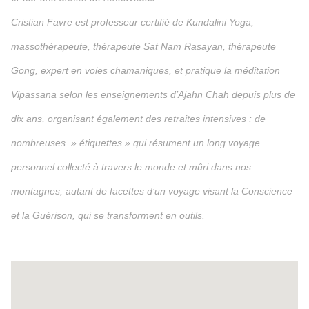
Cristian Favre est professeur certifié de Kundalini Yoga,
massothérapeute, thérapeute Sat Nam Rasayan, thérapeute
Gong, expert en voies chamaniques, et pratique la méditation
Vipassana selon les enseignements d’Ajahn Chah depuis plus de
dix ans, organisant également des retraites intensives : de
nombreuses » étiquettes » qui résument un long voyage
personnel collecté à travers le monde et mûri dans nos
montagnes, autant de facettes d’un voyage visant la Conscience
et la Guérison, qui se transforment en outils.