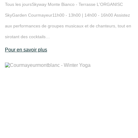
Tous les joursSkyway Monte Bianco - Terrasse L'ORGANISC
SkyGarden Courmayeur11h00 - 13h00 | 14h00 - 16h00 Assistez
aux performances de groupes musicaux et de chanteurs, tout en
sirotant des cocktails…
Pour en savoir plus