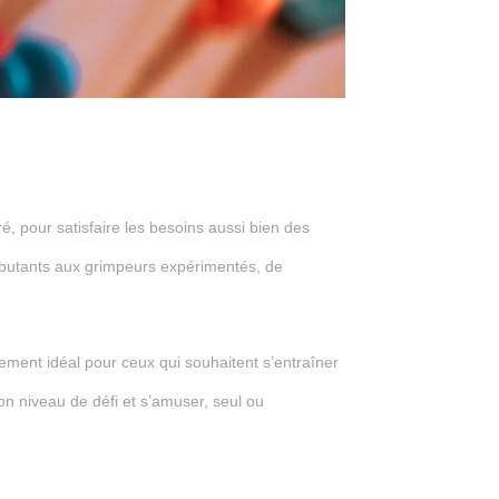
ré, pour satisfaire les besoins aussi bien des
débutants aux grimpeurs expérimentés, de
nement idéal pour ceux qui souhaitent s’entraîner
bon niveau de défi et s’amuser, seul ou