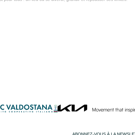
ABONNEZ-VOUS À LA NEWSL