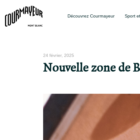
Découvrez Courmayeur
Sport e
24 février, 2025
Nouvelle zone de 