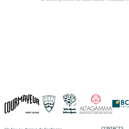
CONTACTS