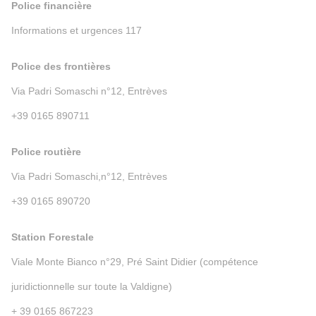
Police financière
Informations et urgences 117
Police des frontières
Via Padri Somaschi n°12, Entrèves
+39 0165 890711
Police routière
Via Padri Somaschi,n°12, Entrèves
+39 0165 890720
Station Forestale
Viale Monte Bianco n°29, Pré Saint Didier (compétence
juridictionnelle sur toute la Valdigne)
+ 39 0165 867223