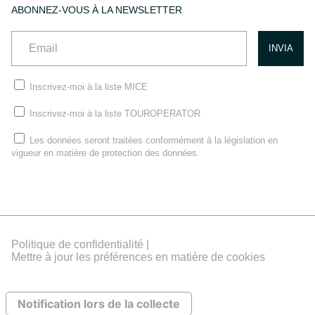
ABONNEZ-VOUS À LA NEWSLETTER
Inscrivez-moi à la liste MICE
Inscrivez-moi à la liste TOUROPERATOR
Les données seront traitées conformément à la législation en
vigueur en matière de protection des données.
Politique de confidentialité |
Mettre à jour les préférences en matière de cookies
Notification lors de la collecte