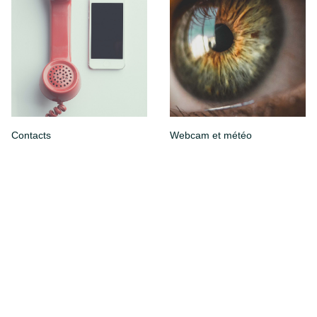
Contacts
Webcam et météo