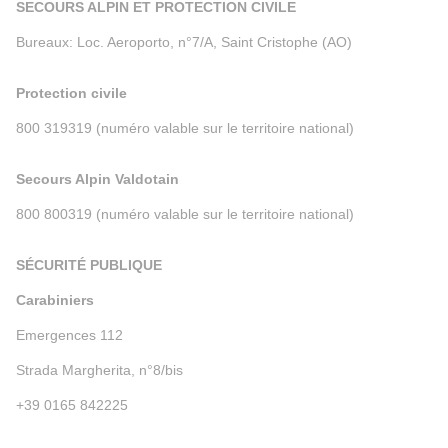
SECOURS ALPIN ET PROTECTION CIVILE
Bureaux: Loc. Aeroporto, n°7/A, Saint Cristophe (AO)
Protection civile
800 319319 (numéro valable sur le territoire national)
Secours Alpin Valdotain
800 800319 (numéro valable sur le territoire national)
SÉCURITÉ PUBLIQUE
Carabiniers
Emergences 112
Strada Margherita, n°8/bis
+39 0165 842225