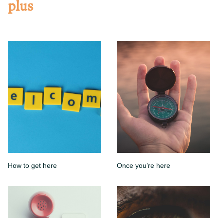
plus
How to get here
Once you’re here