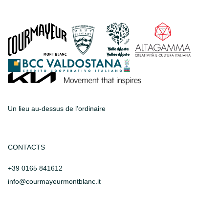
Un lieu au-dessus de l’ordinaire
CONTACTS
+39 0165 841612
info@courmayeurmontblanc.it