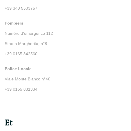
+39 348 5503757
Pompiers
Numéro d’emergence 112
Strada Margherita, n°8
+39 0165 842560
Police Locale
Viale Monte Bianco n°46
+39 0165 831334
Et