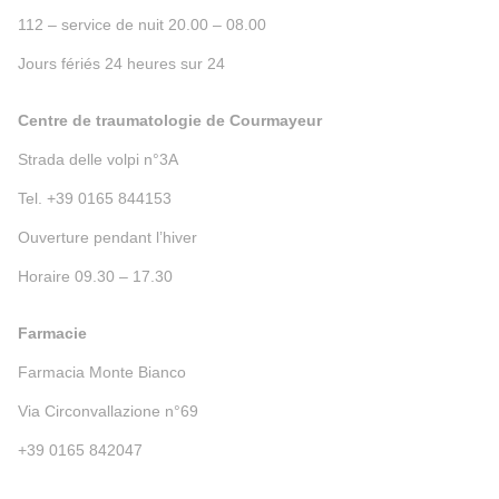
112 – service de nuit 20.00 – 08.00
Jours fériés 24 heures sur 24
Centre de traumatologie de Courmayeur
Strada delle volpi n°3A
Tel. +39 0165 844153
Ouverture pendant l’hiver
Horaire 09.30 – 17.30
Farmacie
Farmacia Monte Bianco
Via Circonvallazione n°69
+39 0165 842047