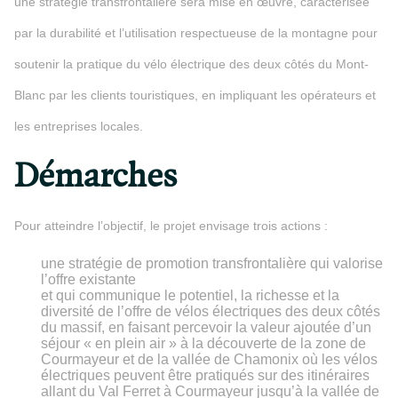
une stratégie transfrontalière sera mise en œuvre, caractérisée
par la durabilité et l’utilisation respectueuse de la montagne pour
soutenir la pratique du vélo électrique des deux côtés du Mont-
Blanc par les clients touristiques, en impliquant les opérateurs et
les entreprises locales.
Démarches
Pour atteindre l’objectif, le projet envisage trois actions :
une stratégie de promotion transfrontalière qui valorise
l’offre existante
et qui communique le potentiel, la richesse et la
diversité de l’offre de vélos électriques des deux côtés
du massif, en faisant percevoir la valeur ajoutée d’un
séjour « en plein air » à la découverte de la zone de
Courmayeur et de la vallée de Chamonix où les vélos
électriques peuvent être pratiqués sur des itinéraires
allant du Val Ferret à Courmayeur jusqu’à la vallée de