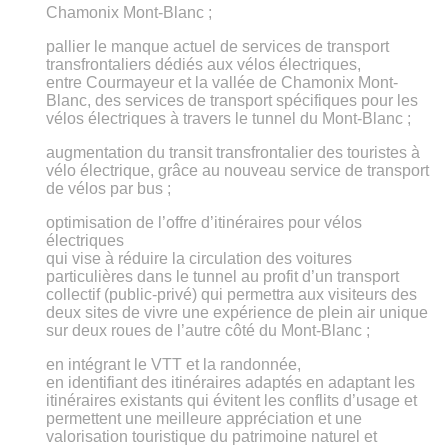
Chamonix Mont-Blanc ;
pallier le manque actuel de services de transport
transfrontaliers dédiés aux vélos électriques,
entre Courmayeur et la vallée de Chamonix Mont-
Blanc, des services de transport spécifiques pour les
vélos électriques à travers le tunnel du Mont-Blanc ;
augmentation du transit transfrontalier des touristes à
vélo électrique, grâce au nouveau service de transport
de vélos par bus ;
optimisation de l’offre d’itinéraires pour vélos
électriques
qui vise à réduire la circulation des voitures
particulières dans le tunnel au profit d’un transport
collectif (public-privé) qui permettra aux visiteurs des
deux sites de vivre une expérience de plein air unique
sur deux roues de l’autre côté du Mont-Blanc ;
en intégrant le VTT et la randonnée,
en identifiant des itinéraires adaptés en adaptant les
itinéraires existants qui évitent les conflits d’usage et
permettent une meilleure appréciation et une
valorisation touristique du patrimoine naturel et