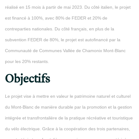
réalisé en 15 mois à partir de mai 2023. Du côté italien, le projet
est financé à 100%, avec 80% de FEDER et 20% de
contreparties nationales. Du côté français, en plus de la
subvention FEDER de 80%, le projet est autofinancé par la
Communauté de Communes Vallée de Chamonix Mont-Blanc
pour les 20% restants.
Objectifs
Le projet vise à mettre en valeur le patrimoine naturel et culturel
du Mont-Blanc de manière durable par la promotion et la gestion
intégrée et transfrontalière de la pratique récréative et touristique
du vélo électrique. Grâce à la coopération des trois partenaires,