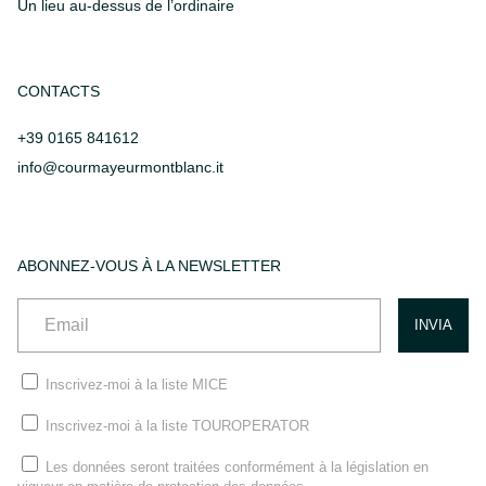
Un lieu au-dessus de l’ordinaire
CONTACTS
+39 0165 841612
info@courmayeurmontblanc.it
ABONNEZ-VOUS À LA NEWSLETTER
Inscrivez-moi à la liste MICE
Inscrivez-moi à la liste TOUROPERATOR
Les données seront traitées conformément à la législation en