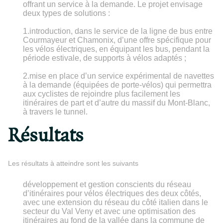
offrant un service à la demande. Le projet envisage
deux types de solutions :
1.introduction, dans le service de la ligne de bus entre
Courmayeur et Chamonix, d’une offre spécifique pour
les vélos électriques, en équipant les bus, pendant la
période estivale, de supports à vélos adaptés ;
2.mise en place d’un service expérimental de navettes
à la demande (équipées de porte-vélos) qui permettra
aux cyclistes de rejoindre plus facilement les
itinéraires de part et d’autre du massif du Mont-Blanc,
à travers le tunnel.
Résultats
Les résultats à atteindre sont les suivants
développement et gestion conscients du réseau
d’itinéraires pour vélos électriques des deux côtés,
avec une extension du réseau du côté italien dans le
secteur du Val Veny et avec une optimisation des
itinéraires au fond de la vallée dans la commune de