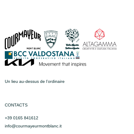
Un lieu au-dessus de l’ordinaire
CONTACTS
+39 0165 841612
info@courmayeurmontblanc.it