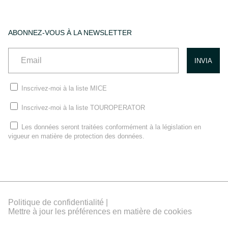
ABONNEZ-VOUS À LA NEWSLETTER
Inscrivez-moi à la liste MICE
Inscrivez-moi à la liste TOUROPERATOR
Les données seront traitées conformément à la législation en
vigueur en matière de protection des données.
Politique de confidentialité |
Mettre à jour les préférences en matière de cookies