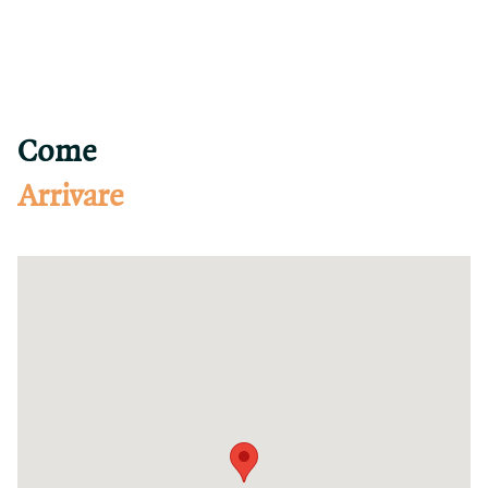
Come
Arrivare