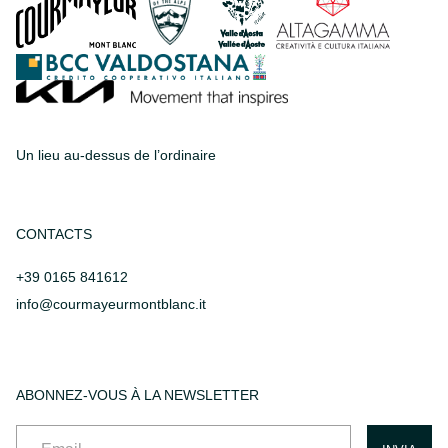
Un lieu au-dessus de l’ordinaire
CONTACTS
+39 0165 841612
info@courmayeurmontblanc.it
ABONNEZ-VOUS À LA NEWSLETTER