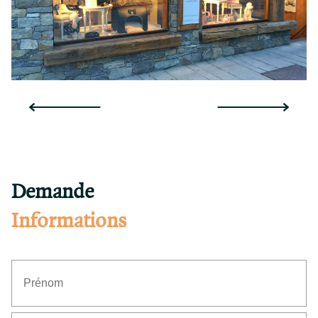
Demande
Informations
Prénom