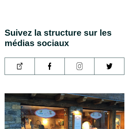
Suivez la structure sur les
médias sociaux