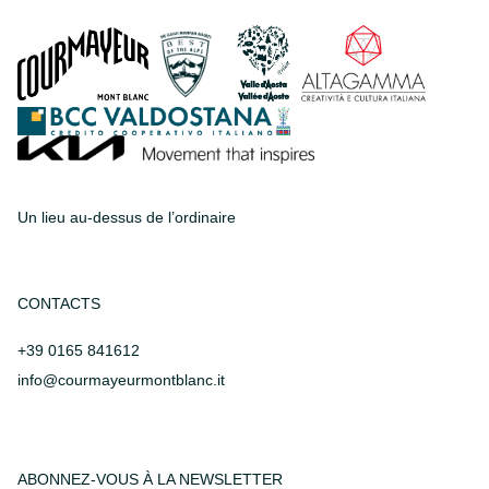
Un lieu au-dessus de l’ordinaire
CONTACTS
+39 0165 841612
info@courmayeurmontblanc.it
ABONNEZ-VOUS À LA NEWSLETTER