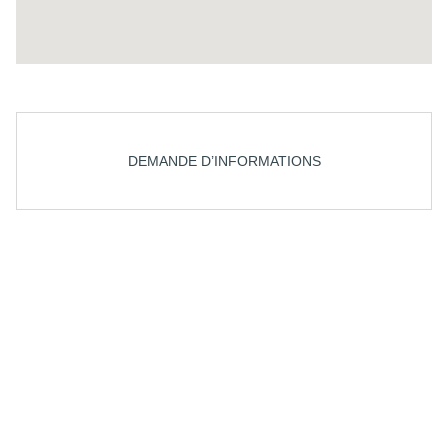
DEMANDE D’INFORMATIONS