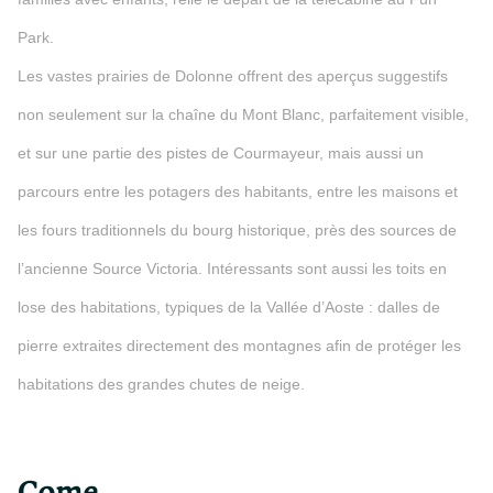
Park.
Les vastes prairies de Dolonne offrent des aperçus suggestifs
non seulement sur la chaîne du Mont Blanc, parfaitement visible,
et sur une partie des pistes de Courmayeur, mais aussi un
parcours entre les potagers des habitants, entre les maisons et
les fours traditionnels du bourg historique, près des sources de
l’ancienne Source Victoria. Intéressants sont aussi les toits en
lose des habitations, typiques de la Vallée d’Aoste : dalles de
pierre extraites directement des montagnes afin de protéger les
habitations des grandes chutes de neige.