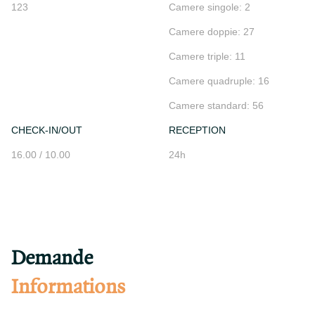
123
Camere singole: 2
Camere doppie: 27
Camere triple: 11
Camere quadruple: 16
Camere standard: 56
CHECK-IN/OUT
RECEPTION
16.00 / 10.00
24h
Demande
Informations