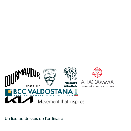
Un lieu au-dessus de l’ordinaire