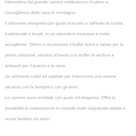
l’atmosfera del grande camino restituiscono il calore e
l’accoglienza della casa di montagna.
Il ristorante interpreta con gusto ricercato e raffinato la cucina
tradizionale e locale, in un atmosfera esclusiva e molto
accogliente. Ottimo e stuzzicante il buffet dolce e salato per la
prima colazione, servizio al tavolo con buffet di verdure e
antipasti per il pranzo e la cena.
Un ambiente caldo ed ospitale per trascorrere una serena
vacanza con la famiglia o con gli amici.
Le camere sono arredate con gusto ed eleganza. Offre la
possibilità di sistemazione in comode suite soppalcate adatte a
nuclei familiari ed amici.