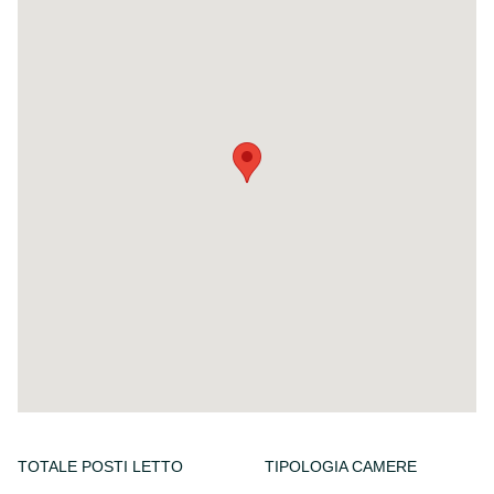
TOTALE POSTI LETTO
TIPOLOGIA CAMERE