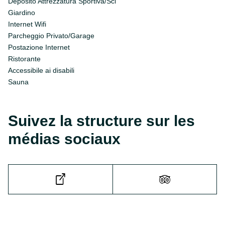
Deposito Attrezzatura Sportiva/Sci
Giardino
Internet Wifi
Parcheggio Privato/Garage
Postazione Internet
Ristorante
Accessibile ai disabili
Sauna
Suivez la structure sur les
médias sociaux