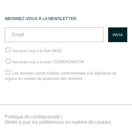
ABONNEZ-VOUS À LA NEWSLETTER
Inscrivez-moi à la liste MICE
Inscrivez-moi à la liste TOUROPERATOR
Les données seront traitées conformément à la législation en
vigueur en matière de protection des données.
Politique de confidentialité |
Mettre à jour les préférences en matière de cookies