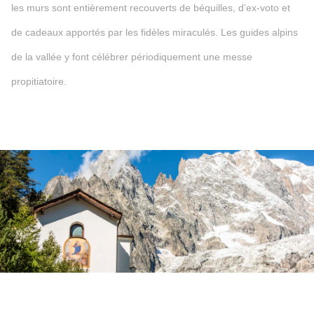
les murs sont entièrement recouverts de béquilles, d’ex-voto et
de cadeaux apportés par les fidèles miraculés. Les guides alpins
de la vallée y font célébrer périodiquement une messe
propitiatoire.