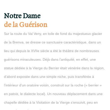
Notre Dame
de la Guérison
Sur la route du Val Veny, en toile de fond du majestueux glacier
de la Brenva, se dresse ce sanctuaire caractéristique, dans un
lieu qui depuis le XVIIe siècle a été le théâtre de nombreuses
guérisons miraculeuses. Déjà dans l’antiquité, en effet, une
statue dédiée à la Vierge du Berrier était vénérée dans la région,
d’abord exposée dans une simple niche, puis transférée à
l’intérieur d’un oratoire voisin, construit sur la roche (« berrier »
en patois, le dialecte local). Un nouveau déplacement dans une
chapelle dédiée à la Visitation de la Vierge s’ensuivit, peu en