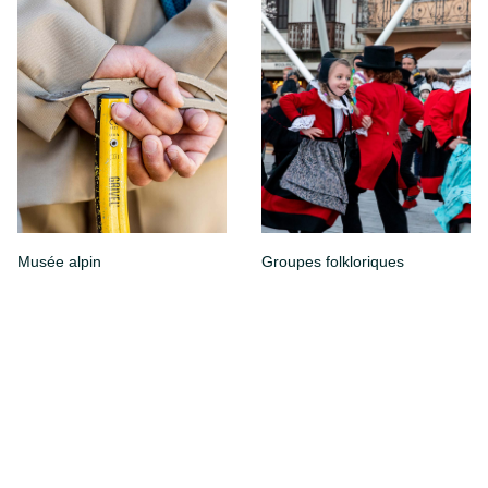
Musée alpin
Groupes folkloriques