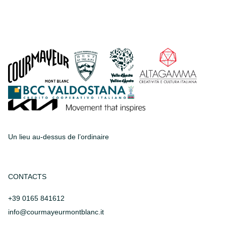
Un lieu au-dessus de l’ordinaire
CONTACTS
+39 0165 841612
info@courmayeurmontblanc.it