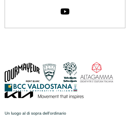
Un luogo al di sopra dell'ordinario