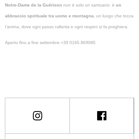
Notre-Dame de la Guérison
non è solo un santuario: è
un
abbraccio spirituale tra uomo e montagna
, un luogo che tocca
l’anima, dove ogni passo rallenta e ogni respiro si fa preghiera.
Aperto fino a fine settembre +39 0165.869085