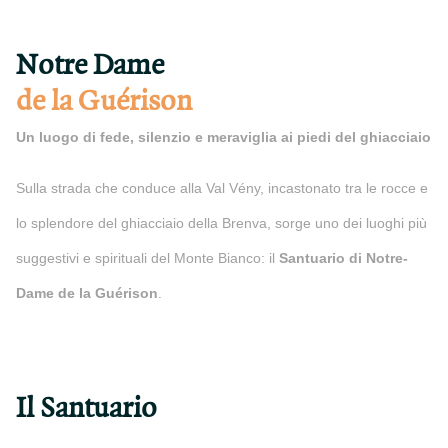
Notre Dame
de la Guérison
Un luogo di fede, silenzio e meraviglia ai piedi del ghiacciaio
Sulla strada che conduce alla Val Vény, incastonato tra le rocce e
lo splendore del ghiacciaio della Brenva, sorge uno dei luoghi più
suggestivi e spirituali del Monte Bianco: il
Santuario di Notre-
Dame de la Guérison
.
Il Santuario