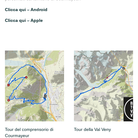
Clicca qui – Android
Clicca qui – Apple
Tour del comprensorio di
Tour della Val Veny
Courmayeur