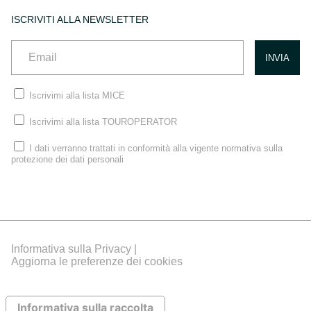
ISCRIVITI ALLA NEWSLETTER
Iscrivimi alla lista MICE
Iscrivimi alla lista TOUROPERATOR
I dati verranno trattati in conformità alla vigente normativa sulla
protezione dei dati personali
Informativa sulla Privacy |
Aggiorna le preferenze dei cookies
Informativa sulla raccolta