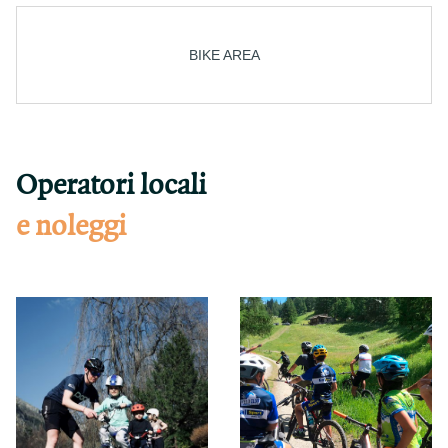
BIKE AREA
Operatori locali
e noleggi