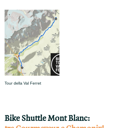
Tour della Val Ferret
Bike Shuttle Mont Blanc: