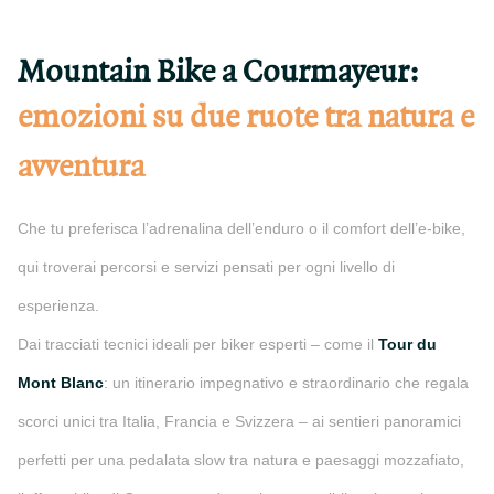
Mountain Bike a Courmayeur:
emozioni su due ruote tra natura e
avventura
Che tu preferisca l’adrenalina dell’enduro o il comfort dell’e-bike,
qui troverai percorsi e servizi pensati per ogni livello di
esperienza.
Dai tracciati tecnici ideali per biker esperti – come il
Tour du
Mont Blanc
: un itinerario impegnativo e straordinario che regala
scorci unici tra Italia, Francia e Svizzera – ai sentieri panoramici
perfetti per una pedalata slow tra natura e paesaggi mozzafiato,