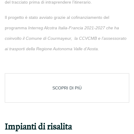
del tracciato prima di intraprendere l’itinerario.
Il progetto è stato avviato grazie al cofinanziamento del
programma
Interreg Alcotra Italia-Francia 2021-2027 che ha
coinvolto il Comune di Courmayeur, la CCVCMB e l’assessorato
ai trasporti della Regione Autonoma Valle d’Aosta.
SCOPRI DI PIÙ
Impianti di risalita