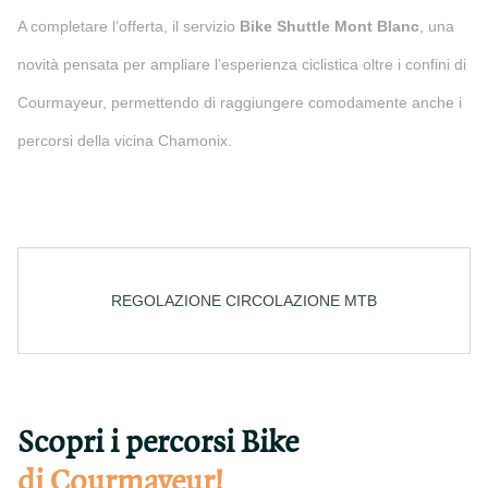
A completare l’offerta, il servizio
Bike Shuttle Mont Blanc
, una
novità pensata per ampliare l’esperienza ciclistica oltre i confini di
Courmayeur, permettendo di raggiungere comodamente anche i
percorsi della vicina Chamonix.
REGOLAZIONE CIRCOLAZIONE MTB
Scopri i percorsi Bike
di Courmayeur!