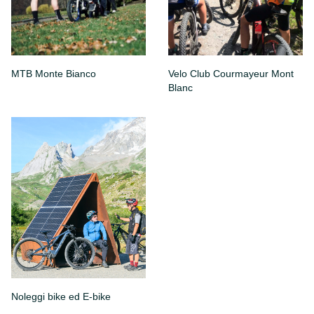
MTB Monte Bianco
Velo Club Courmayeur Mont
Blanc
Noleggi bike ed E-bike