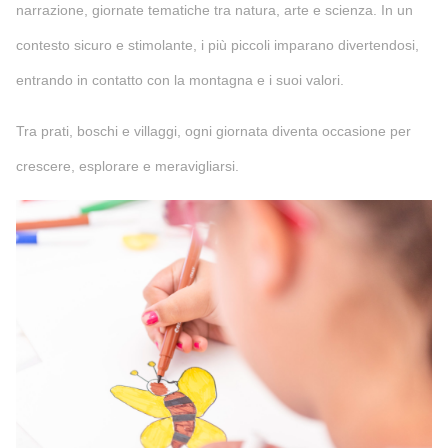
narrazione, giornate tematiche tra natura, arte e scienza. In un
contesto sicuro e stimolante, i più piccoli imparano divertendosi,
entrando in contatto con la montagna e i suoi valori.
Tra prati, boschi e villaggi, ogni giornata diventa occasione per
crescere, esplorare e meravigliarsi.