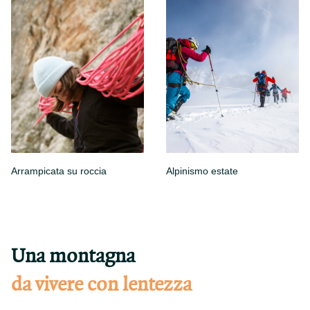
Arrampicata su roccia
Alpinismo estate
Una montagna
da vivere con lentezza