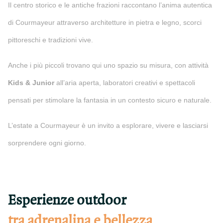
Il centro storico e le antiche frazioni raccontano l’anima autentica
di Courmayeur attraverso architetture in pietra e legno, scorci
pittoreschi e tradizioni vive.
Anche i più piccoli trovano qui uno spazio su misura, con attività
Kids & Junior
all’aria aperta, laboratori creativi e spettacoli
pensati per stimolare la fantasia in un contesto sicuro e naturale.
L’estate a Courmayeur è un invito a esplorare, vivere e lasciarsi
sorprendere ogni giorno.
Esperienze outdoor
tra adrenalina e bellezza