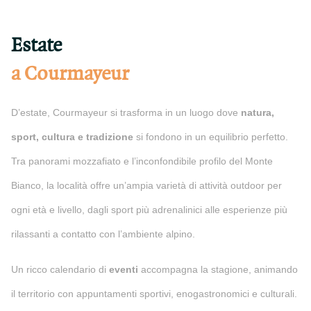
Estate
a Courmayeur
D’estate, Courmayeur si trasforma in un luogo dove
natura,
sport, cultura e tradizione
si fondono in un equilibrio perfetto.
Tra panorami mozzafiato e l’inconfondibile profilo del Monte
Bianco, la località offre un’ampia varietà di attività outdoor per
ogni età e livello, dagli sport più adrenalinici alle esperienze più
rilassanti a contatto con l’ambiente alpino.
Un ricco calendario di
eventi
accompagna la stagione, animando
il territorio con appuntamenti sportivi, enogastronomici e culturali.