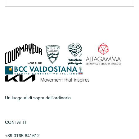
Un luogo al di sopra dell'ordinario
CONTATTI
+39 0165 841612