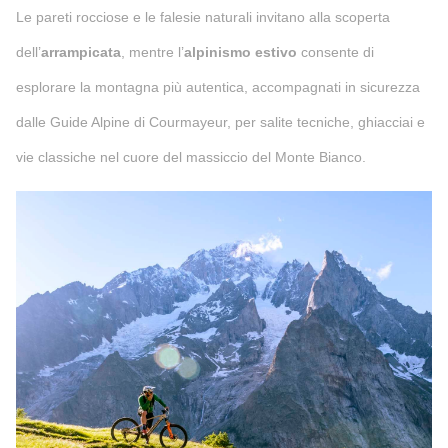
Le pareti rocciose e le falesie naturali invitano alla scoperta
dell’
arrampicata
, mentre l’
alpinismo estivo
consente di
esplorare la montagna più autentica, accompagnati in sicurezza
dalle Guide Alpine di Courmayeur, per salite tecniche, ghiacciai e
vie classiche nel cuore del massiccio del Monte Bianco.