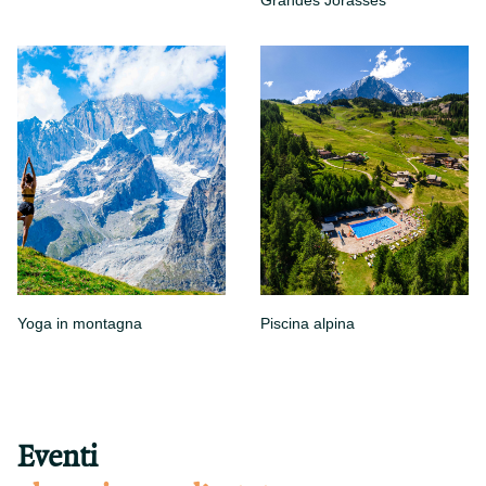
Yoga in montagna
Piscina alpina
Eventi