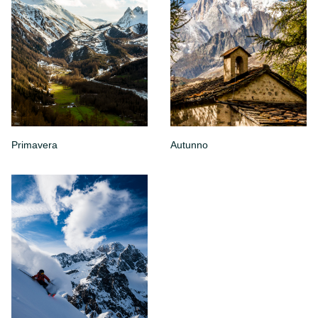
Primavera
Autunno