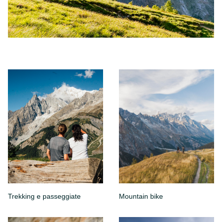
Trekking e passeggiate
Mountain bike