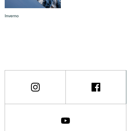
Inverno