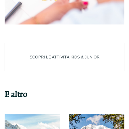
SCOPRI LE ATTIVITÀ KIDS & JUNIOR
E altro