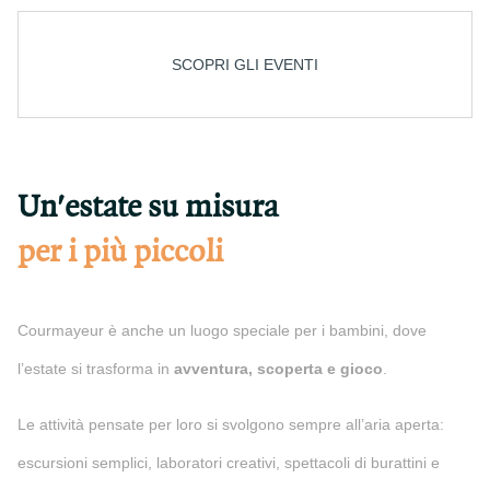
SCOPRI GLI EVENTI
Un'estate su misura
per i più piccoli
Courmayeur è anche un luogo speciale per i bambini, dove
l’estate si trasforma in
avventura, scoperta e gioco
.
Le attività pensate per loro si svolgono sempre all’aria aperta:
escursioni semplici, laboratori creativi, spettacoli di burattini e