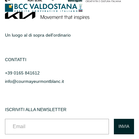
Un luogo al di sopra dell'ordinario
CONTATTI
+39 0165 841612
info@courmayeurmontblanc.it
ISCRIVITI ALLA NEWSLETTER