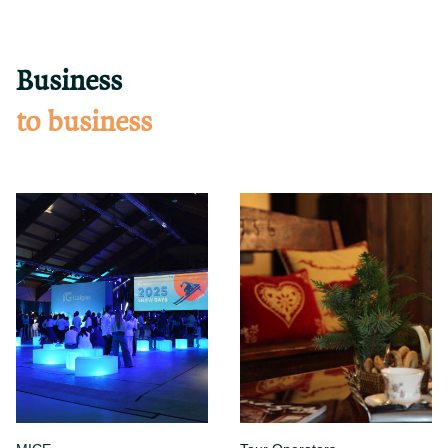
Business
to business