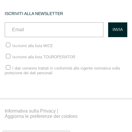
ISCRIVITI ALLA NEWSLETTER
Iscrivimi alla lista MICE
Iscrivimi alla lista TOUROPERATOR
I dati verranno trattati in conformità alla vigente normativa sulla
protezione dei dati personali
Informativa sulla Privacy |
Aggiorna le preferenze dei cookies