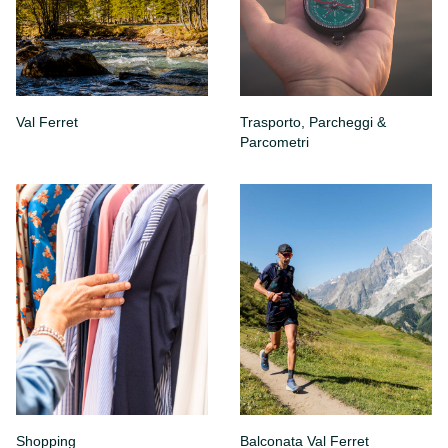
Val Ferret
Trasporto, Parcheggi &
Parcometri
Shopping
Balconata Val Ferret