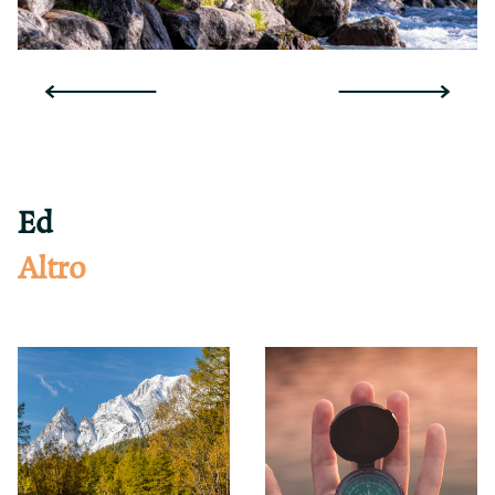
Ed
Altro