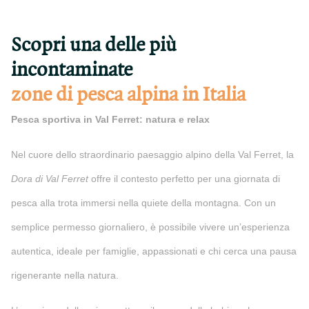
Scopri una delle più
incontaminate
zone di pesca alpina in Italia
Pesca sportiva in Val Ferret: natura e relax
Nel cuore dello straordinario paesaggio alpino della Val Ferret, la
Dora di Val Ferret
offre il contesto perfetto per una giornata di
pesca alla trota immersi nella quiete della montagna. Con un
semplice permesso giornaliero, è possibile vivere un’esperienza
autentica, ideale per famiglie, appassionati e chi cerca una pausa
rigenerante nella natura.