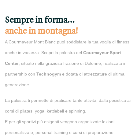
Sempre in forma…
anche in montagna!
A Courmayeur Mont Blanc puoi soddisfare la tua voglia di fitness
anche in vacanza. Scopri la palestra del
Courmayeur Sport
Center
, situato nella graziosa frazione di Dolonne, realizzata in
partnership con
Technogym
e dotata di attrezzature di ultima
generazione.
La palestra ti permette di praticare tante attività, dalla pesistica ai
corsi di pilates, yoga, kettlebell e spinning.
E per gli sportivi più esigenti vengono organizzate lezioni
personalizzate, personal training e corsi di preparazione