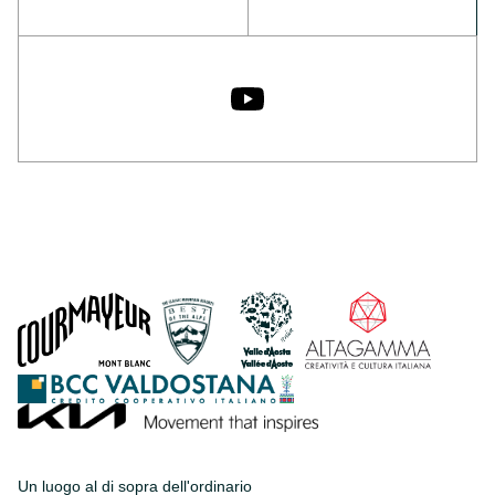
Un luogo al di sopra dell'ordinario