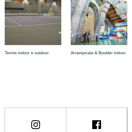
Tennis indoor e outdoor
Arrampicata & Boulder indoor