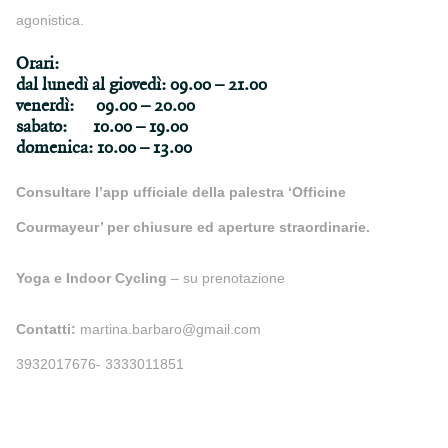
agonistica.
Orari:
dal lunedì al giovedì: 09.00 – 21.00
venerdì: 09.00 – 20.00
sabato: 10.00 – 19.00
domenica: 10.00 – 13.00
Consultare l’app ufficiale della palestra ‘Officine
Courmayeur’ per chiusure ed aperture straordinarie.
Yoga e Indoor Cycling
– su prenotazione
Contatti:
martina.barbaro@gmail.com
3932017676- 3333011851