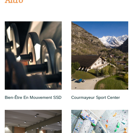
Altro
Bien-Être En Mouvement SSD
Courmayeur Sport Center