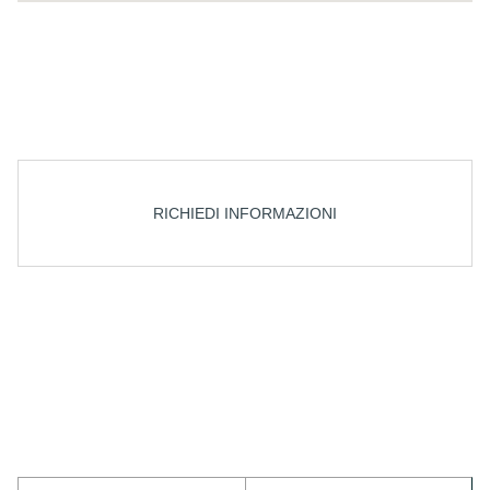
RICHIEDI INFORMAZIONI