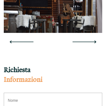
Richiesta
Informazioni
(Obbligatorio)