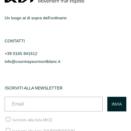
Un luogo al di sopra dell'ordinario
CONTATTI
+39 0165 841612
info@courmayeurmontblanc.it
ISCRIVITI ALLA NEWSLETTER
Iscrivimi alla lista MICE