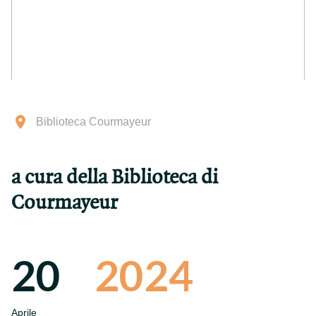
Biblioteca Courmayeur
a cura della Biblioteca di
Courmayeur
20
2024
Aprile