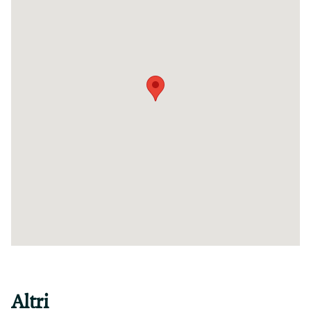
Altri