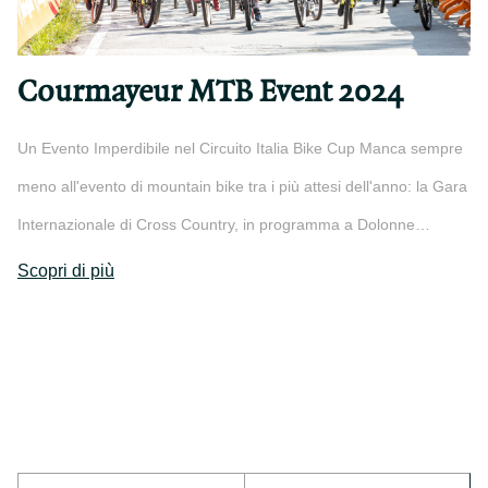
Courmayeur MTB Event 2024
Un Evento Imperdibile nel Circuito Italia Bike Cup Manca sempre
meno all'evento di mountain bike tra i più attesi dell'anno: la Gara
Internazionale di Cross Country, in programma a Dolonne…
Scopri di più