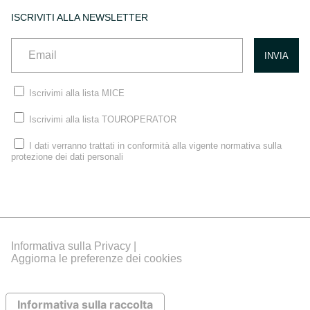
ISCRIVITI ALLA NEWSLETTER
Iscrivimi alla lista MICE
Iscrivimi alla lista TOUROPERATOR
I dati verranno trattati in conformità alla vigente normativa sulla
protezione dei dati personali
Informativa sulla Privacy |
Aggiorna le preferenze dei cookies
Informativa sulla raccolta