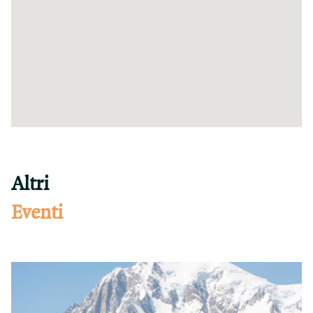
Altri
Eventi