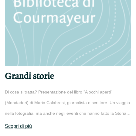
Grandi storie
Di cosa si tratta? Presentazione del libro “A occhi aperti”
(Mondadori) di Mario Calabresi, giornalista e scrittore. Un viaggio
nella fotografia, ma anche negli eventi che hanno fatto la Storia…
Scopri di più