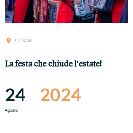
La Saxe
La festa che chiude l'estate!
24
2024
Agosto