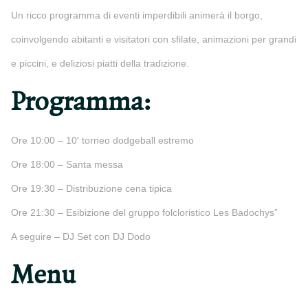
Un ricco programma di eventi imperdibili animerà il borgo,
coinvolgendo abitanti e visitatori con sfilate, animazioni per grandi
e piccini, e deliziosi piatti della tradizione.
Programma:
Ore 10:00 – 10′ torneo dodgeball estremo
Ore 18:00 – Santa messa
Ore 19:30 – Distribuzione cena tipica
Ore 21:30 – Esibizione del gruppo folcloristico Les Badochys”
A seguire – DJ Set con DJ Dodo
Menu