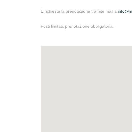
È richiesta la prenotazione tramite mail a
info@m
Posti limitati, prenotazione obbligatoria.