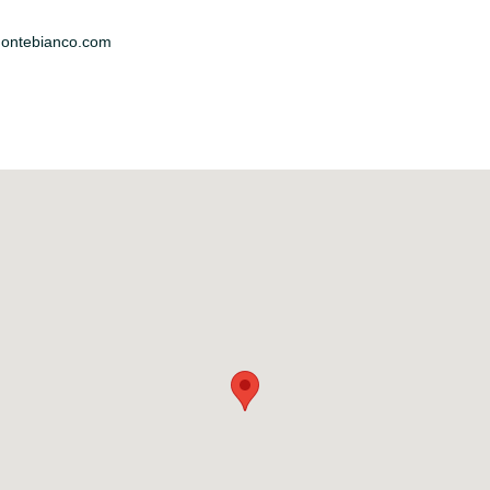
ontebianco.com