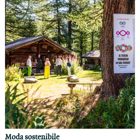
Moda sostenibile