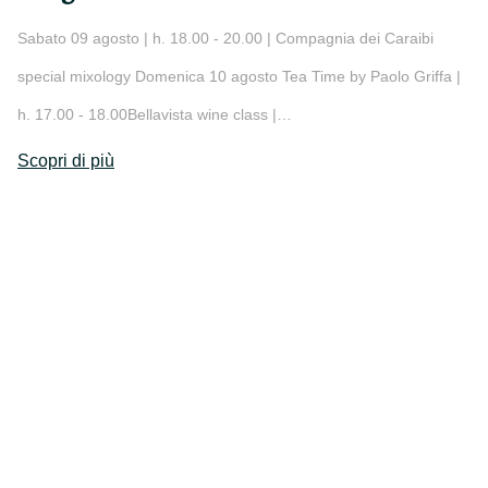
Sabato 09 agosto | h. 18.00 - 20.00 | Compagnia dei Caraibi
special mixology Domenica 10 agosto Tea Time by Paolo Griffa |
h. 17.00 - 18.00Bellavista wine class |…
Scopri di più