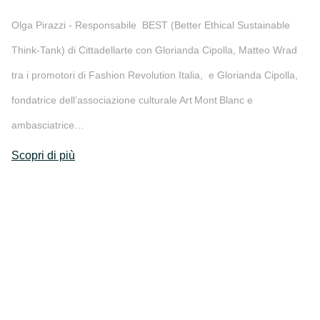
Olga Pirazzi - Responsabile BEST (Better Ethical Sustainable
Think-Tank) di Cittadellarte con Glorianda Cipolla, Matteo Wrad
tra i promotori di Fashion Revolution Italia, e Glorianda Cipolla,
fondatrice dell’associazione culturale Art Mont Blanc e
ambasciatrice…
Scopri di più