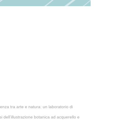
nza tra arte e natura: un laboratorio di
i dell’illustrazione botanica ad acquerello e