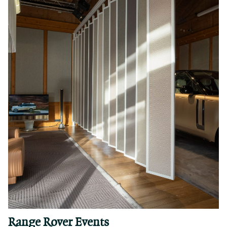
Range Rover Events