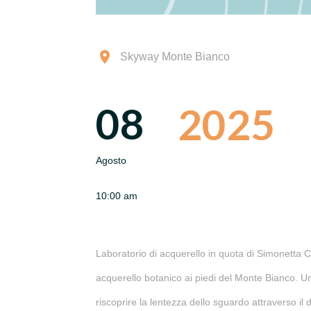
Skyway Monte Bianco
08
2025
Agosto
10:00 am
Laboratorio di acquerello in quota di Simonetta 
acquerello botanico ai piedi del Monte Bianco. Un’
riscoprire la lentezza dello sguardo attraverso il 