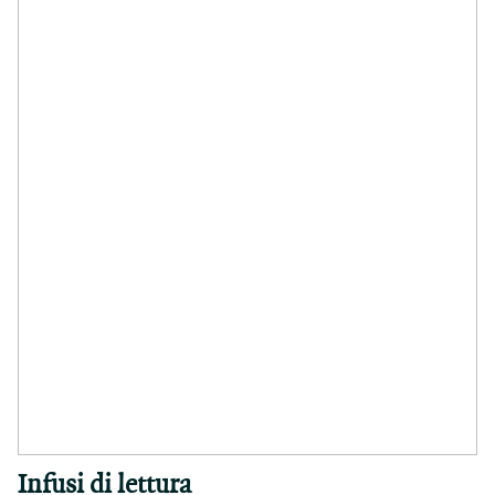
Infusi di lettura