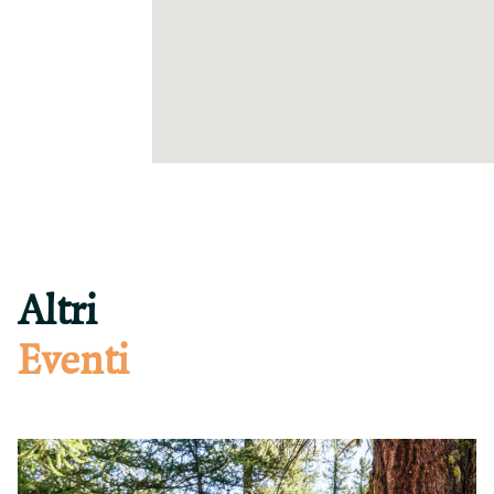
Altri
Eventi