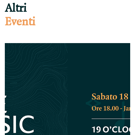
Altri
Eventi