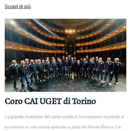
Scopri di più
Coro CAI UGET di Torino
La grande tradizione del canto corale e l'innovazione musicale si
incontrano in una serata speciale ai piedi del Monte Bianco. La