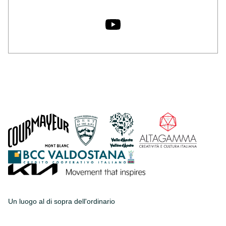
Un luogo al di sopra dell'ordinario