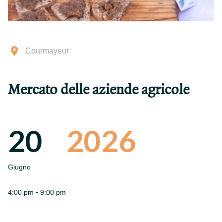
Courmayeur
Mercato delle aziende agricole
20
2026
Giugno
-
4:00 pm
9:00 pm