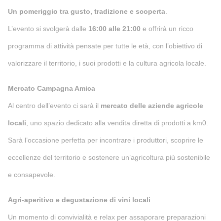
Un pomeriggio tra gusto, tradizione e scoperta
.
L’evento si svolgerà dalle
16:00 alle 21:00
e offrirà un ricco
programma di attività pensate per tutte le età, con l’obiettivo di
valorizzare il territorio, i suoi prodotti e la cultura agricola locale.
Mercato Campagna Amica
Al centro dell’evento ci sarà il
mercato delle aziende agricole
locali
, uno spazio dedicato alla vendita diretta di prodotti a km0.
Sarà l’occasione perfetta per incontrare i produttori, scoprire le
eccellenze del territorio e sostenere un’agricoltura più sostenibile
e consapevole.
Agri-aperitivo e degustazione di vini locali
Un momento di convivialità e relax per assaporare preparazioni