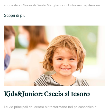
suggestiva Chiesa di Santa Margherita di Entrèves ospiterà un…
Scopri di più
Kids&Junior: Caccia al tesoro
Le vie principali del centro si trasformano nel palcoscenico di