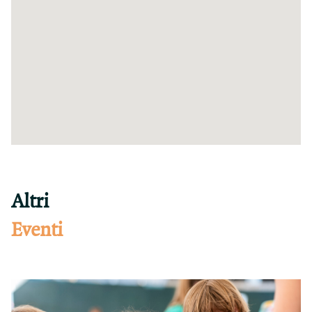
Altri
Eventi