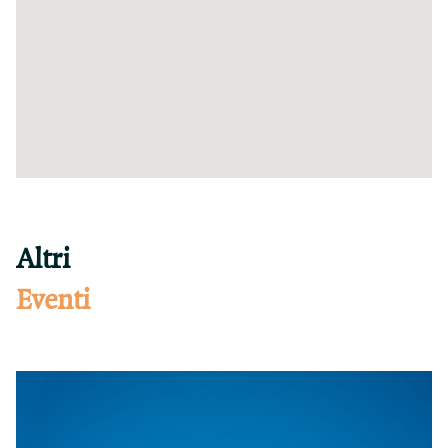
Altri
Eventi