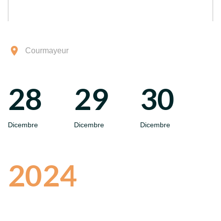
Courmayeur
28
29
30
Dicembre
Dicembre
Dicembre
2024