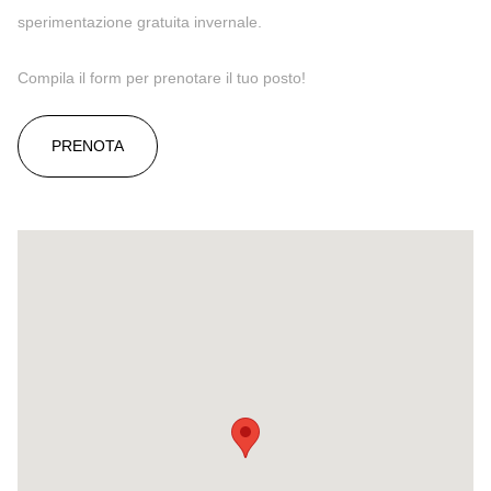
sperimentazione gratuita invernale.
Compila il form per prenotare il tuo posto!
PRENOTA