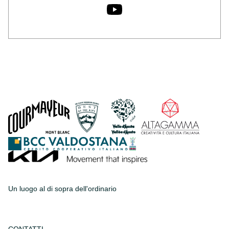
Un luogo al di sopra dell'ordinario