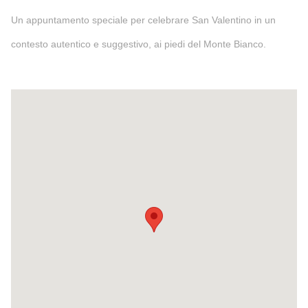
Un appuntamento speciale per celebrare San Valentino in un
contesto autentico e suggestivo, ai piedi del Monte Bianco.