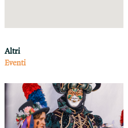
Altri
Eventi