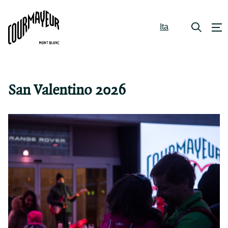
Ita
San Valentino 2026