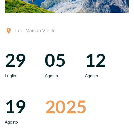
Loc. Maison Vieille
29
05
12
Luglio
Agosto
Agosto
19
2025
Agosto