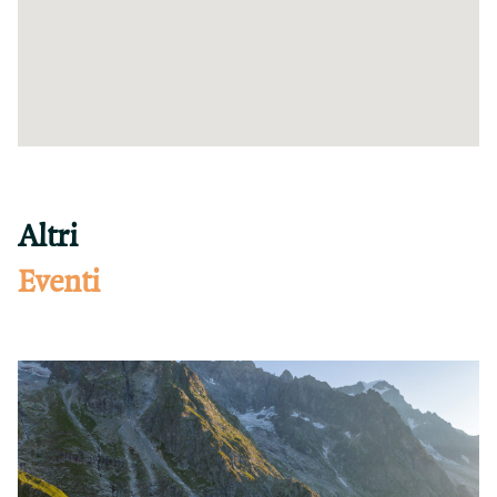
Altri
Eventi