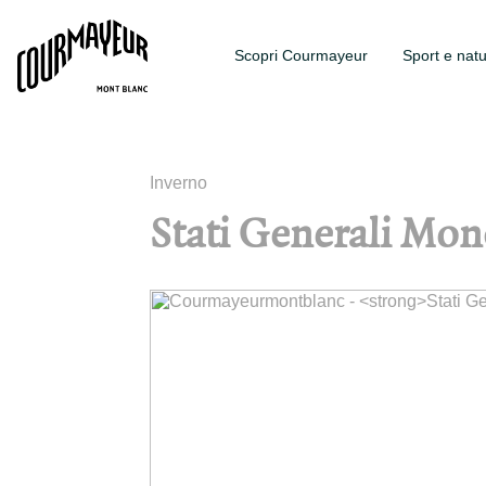
Scopri Courmayeur
Sport e nat
Inverno
Stati Generali Mon