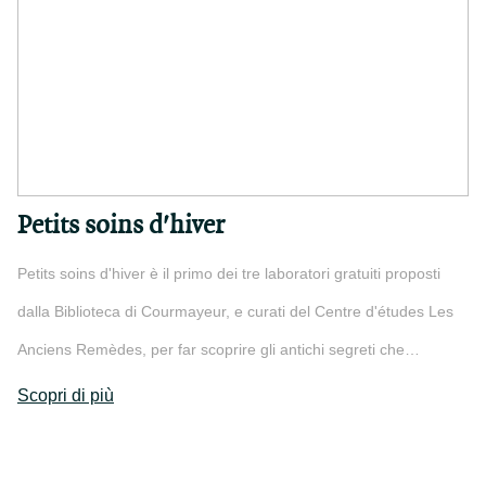
Petits soins d'hiver
Petits soins d'hiver è il primo dei tre laboratori gratuiti proposti
dalla Biblioteca di Courmayeur, e curati del Centre d'études Les
Anciens Remèdes, per far scoprire gli antichi segreti che…
Scopri di più