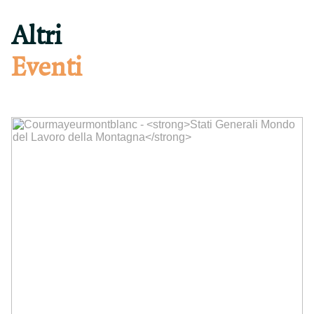
Altri
Eventi