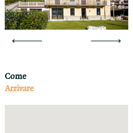
Come
Arrivare