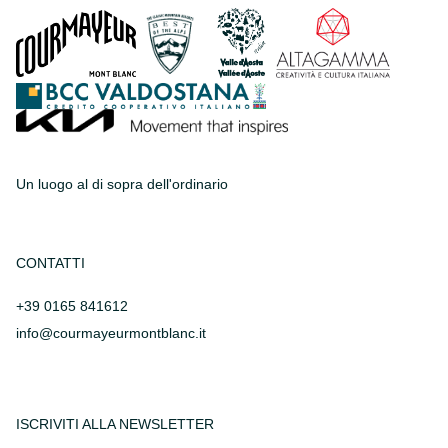
Un luogo al di sopra dell'ordinario
CONTATTI
+39 0165 841612
info@courmayeurmontblanc.it
ISCRIVITI ALLA NEWSLETTER