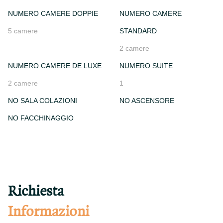
NUMERO CAMERE DOPPIE
NUMERO CAMERE
5 camere
STANDARD
2 camere
NUMERO CAMERE DE LUXE
NUMERO SUITE
2 camere
1
NO SALA COLAZIONI
NO ASCENSORE
NO FACCHINAGGIO
Richiesta
Informazioni