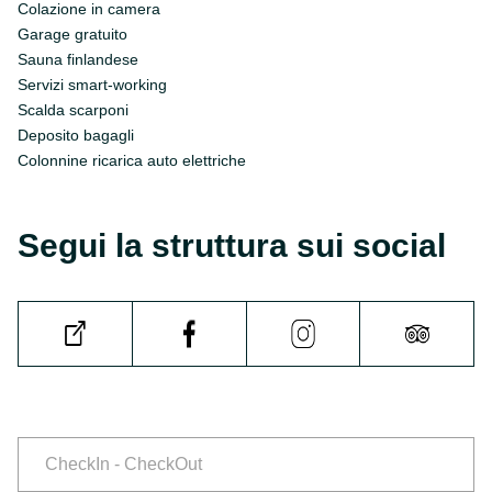
Colazione in camera
Garage gratuito
Sauna finlandese
Servizi smart-working
Scalda scarponi
Deposito bagagli
Colonnine ricarica auto elettriche
Segui la struttura sui social