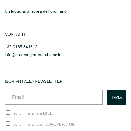
Un luogo al di sopra dell'ordinario
CONTATTI
+39 0165 841612
info@courmayeurmontblanc.it
ISCRIVITI ALLA NEWSLETTER
Iscrivimi alla lista MICE
Iscrivimi alla lista TOUROPERATOR