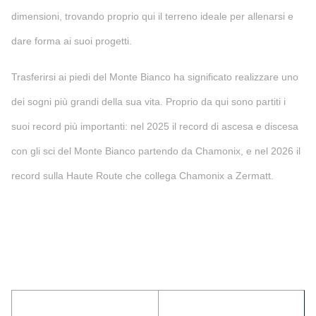
dimensioni, trovando proprio qui il terreno ideale per allenarsi e
dare forma ai suoi progetti.
Trasferirsi ai piedi del Monte Bianco ha significato realizzare uno
dei sogni più grandi della sua vita. Proprio da qui sono partiti i
suoi record più importanti: nel 2025 il record di ascesa e discesa
con gli sci del Monte Bianco partendo da Chamonix, e nel 2026 il
record sulla Haute Route che collega Chamonix a Zermatt.