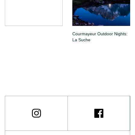
Courmayeur Outdoor Nights:
La Suche