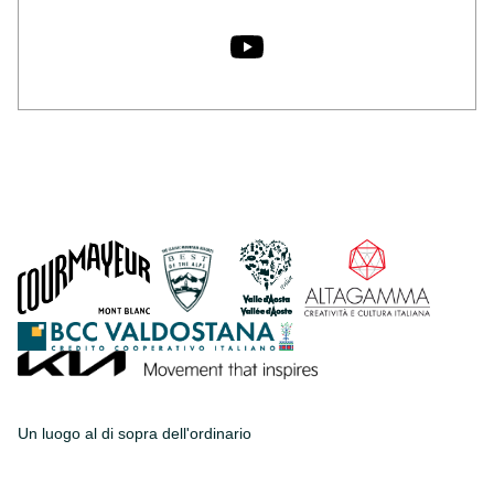
Un luogo al di sopra dell'ordinario