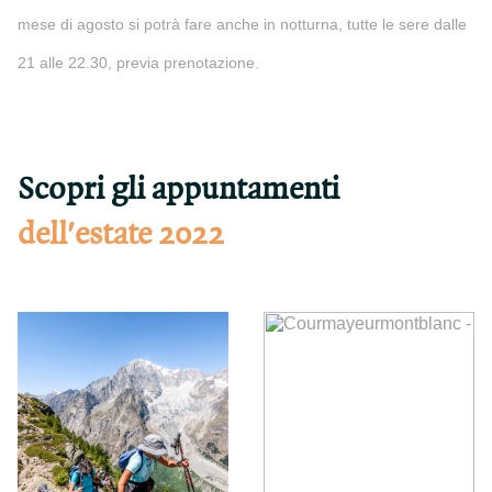
mese di agosto si potrà fare anche in notturna, tutte le sere dalle
21 alle 22.30, previa prenotazione.
Scopri gli appuntamenti
dell'estate 2022