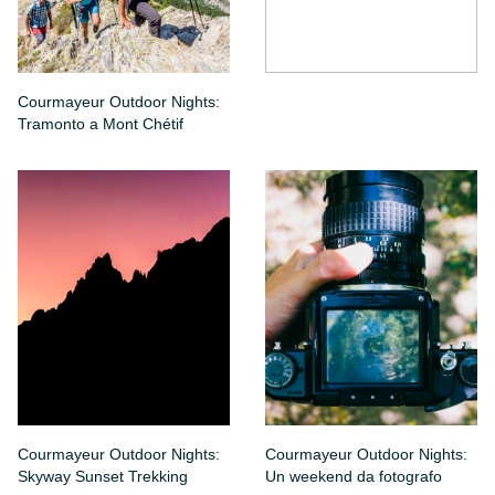
Courmayeur Outdoor Nights:
Tramonto a Mont Chétif
Courmayeur Outdoor Nights:
Courmayeur Outdoor Nights:
Skyway Sunset Trekking
Un weekend da fotografo