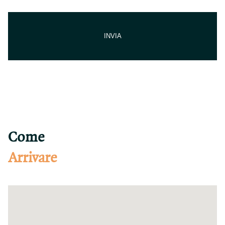
Come
Arrivare