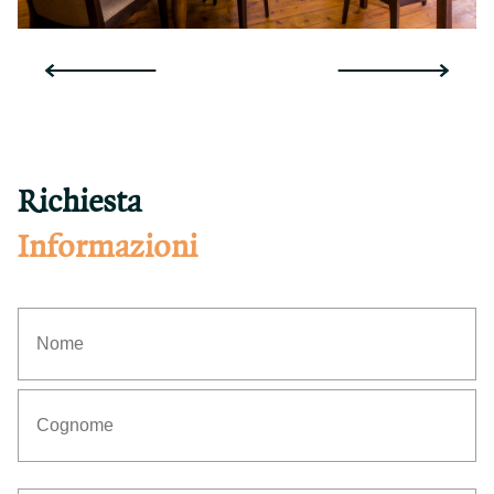
Richiesta
Informazioni
(Obbligatorio)
Nome
Cognome