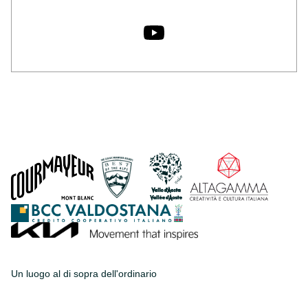
Un luogo al di sopra dell'ordinario