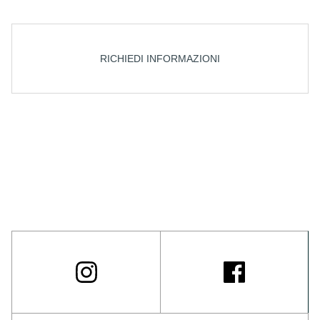
RICHIEDI INFORMAZIONI