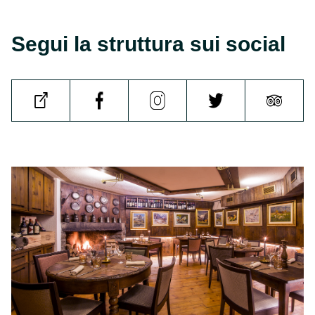
Segui la struttura sui social