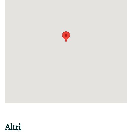
Altri