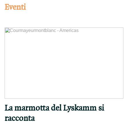
Eventi
La marmotta del Lyskamm si
racconta