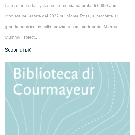
La marmotta del Lyskamm, mummia naturale di 6.600 anni
ritrovata nell'estate del 2022 sul Monte Rosa, si racconta al
grande pubblico, in collaborazione con i partner del Marmot
Mummy Project,…
Scopri di più