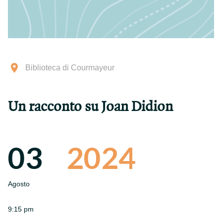
Biblioteca di Courmayeur
Un racconto su Joan Didion
03
2024
Agosto
9:15 pm