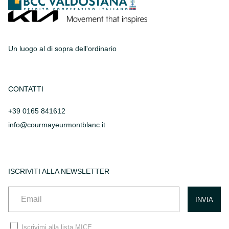
Un luogo al di sopra dell'ordinario
CONTATTI
+39 0165 841612
info@courmayeurmontblanc.it
ISCRIVITI ALLA NEWSLETTER
Iscrivimi alla lista MICE