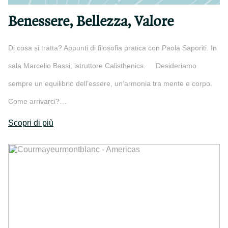
Benessere, Bellezza, Valore
Di cosa si tratta? Appunti di filosofia pratica con Paola Saporiti. In
sala Marcello Bassi, istruttore Calisthenics. Desideriamo
sempre un equilibrio dell’essere, un’armonia tra mente e corpo.
Come arrivarci?…
Scopri di più