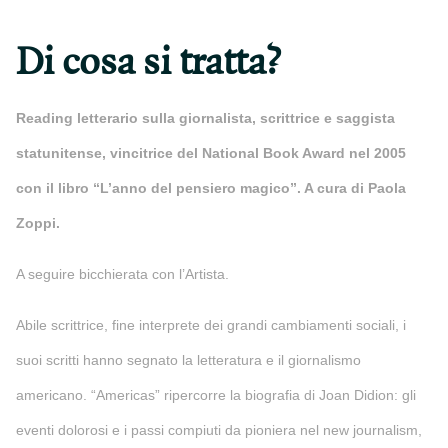
Di cosa si tratta?
Reading letterario sulla giornalista, scrittrice e saggista
statunitense, vincitrice del National Book Award nel 2005
con il libro “L’anno del pensiero magico”. A cura di Paola
Zoppi.
A seguire bicchierata con l’Artista.
Abile scrittrice, fine interprete dei grandi cambiamenti sociali, i
suoi scritti hanno segnato la letteratura e il giornalismo
americano. “Americas” ripercorre la biografia di Joan Didion: gli
eventi dolorosi e i passi compiuti da pioniera nel new journalism,