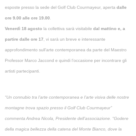
esposte presso la sede del Golf Club Courmayeur, aperta
dalle
ore 9.00 alle ore 19.00
.
Venerdì 18 agosto
la collettiva sarà visitabile
dal mattino e, a
partire dalle ore 17
, vi sarà un breve e interessante
approfondimento sull’arte contemporanea da parte del Maestro
Professor Marco Jaccond e quindi l’occasione per incontrare gli
artisti partecipanti.
“Un connubio tra l’arte contemporanea e l’arte visiva delle nostre
montagne trova spazio presso il Golf Club Courmayeur”
commenta Andrea Nicola, Presidente dell’associazione. “Godere
della magica bellezza della catena del Monte Bianco, dove la