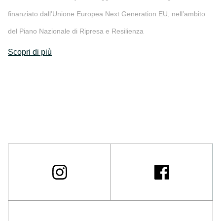
finanziato dall’Unione Europea Next Generation EU, nell’ambito
del Piano Nazionale di Ripresa e Resilienza
Scopri di più