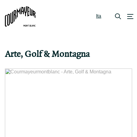
Ita
Arte, Golf & Montagna