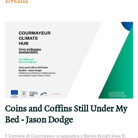
Eventi
Coins and Coffins Still Under My
Bed - Jason Dodge
Il Comune di Courmayeur si aggiudica il Bando Borghi linea B,