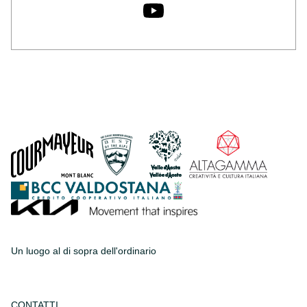
Un luogo al di sopra dell'ordinario
CONTATTI