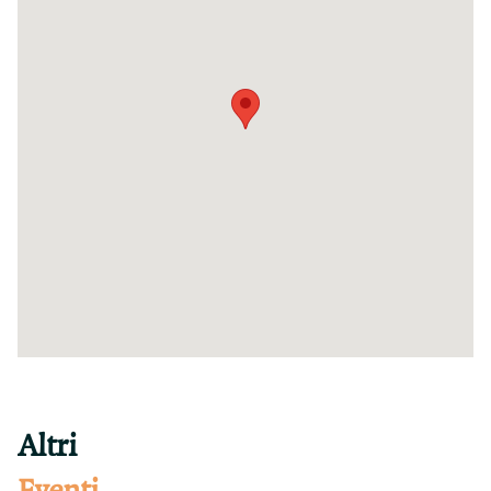
Altri