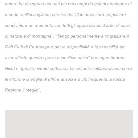
natura ha disegnato uno dei più bei campi da golf di montagna al
mondo, nell’accogliente cornice del Club dove sarà un piacere
condividere un momento con tutti gli appassionati d’arte, di sport,
di natura e di montagna”. “Tengo personalmente a ringraziare il
Golf Club di Courmayeur per la disponibilità e la sensibilità ad
aver offerto questo spazio espositivo unico” prosegue Andrea
Nicola, “questo evento sottolinea la costante collaborazione con il
territorio e la voglia di offrire ai soci e a chi frequenta la nostra
Regione il meglio”.