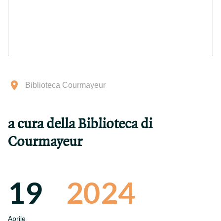
Biblioteca Courmayeur
a cura della Biblioteca di
Courmayeur
19
2024
Aprile