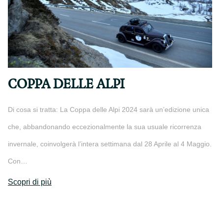
COPPA DELLE ALPI
Di cosa si tratta: La Coppa delle Alpi 2024 sarà un’edizione unica
che, abbandonando eccezionalmente la sua usuale ricorrenza
invernale, coinvolgerà l’intera settimana dal 28 Aprile al 4 Maggio.
Con…
Scopri di più