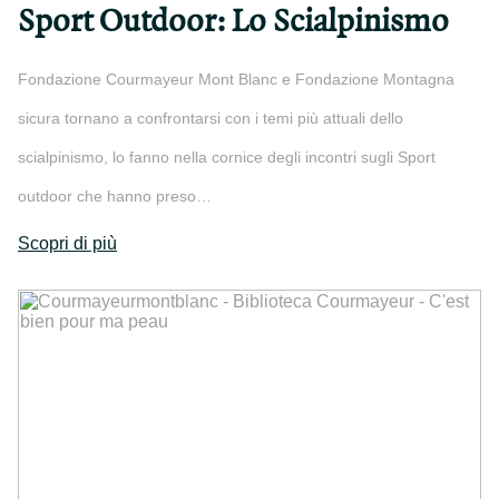
Sport Outdoor: Lo Scialpinismo
Fondazione Courmayeur Mont Blanc e Fondazione Montagna
sicura tornano a confrontarsi con i temi più attuali dello
scialpinismo, lo fanno nella cornice degli incontri sugli Sport
outdoor che hanno preso…
Scopri di più