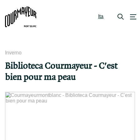
Ita
Inverno
Biblioteca Courmayeur - C'est
bien pour ma peau