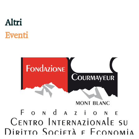
Altri
Eventi