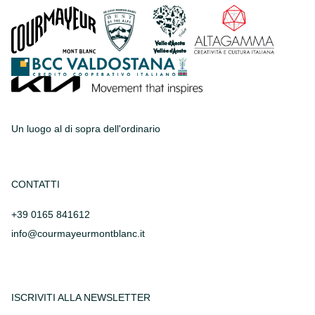
Un luogo al di sopra dell'ordinario
CONTATTI
+39 0165 841612
info@courmayeurmontblanc.it
ISCRIVITI ALLA NEWSLETTER