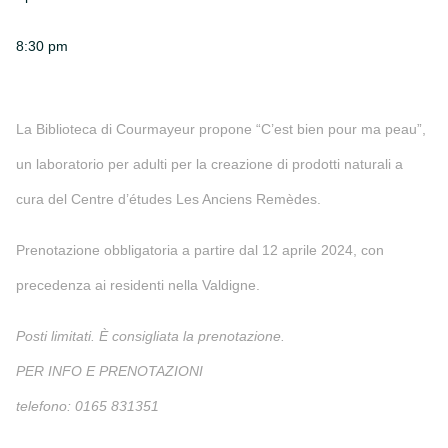
8:30 pm
La Biblioteca di Courmayeur propone “C’est bien pour ma peau”,
un laboratorio per adulti per la creazione di prodotti naturali a
cura del Centre d’études Les Anciens Remèdes.
Prenotazione obbligatoria a partire dal 12 aprile 2024, con
precedenza ai residenti nella Valdigne.
Posti limitati. È consigliata la prenotazione.
PER INFO E PRENOTAZIONI
telefono: 0165 831351