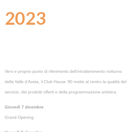
2023
Vero e proprio punto di riferimento dell’intrattenimento notturno
della Valle d’Aosta, il Club Hause ’80 mette al centro la qualità del
servizio, dei prodotti offerti e della programmazione artistica.
Giovedì 7 dicembre
Grand Opening