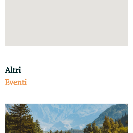
Altri
Eventi