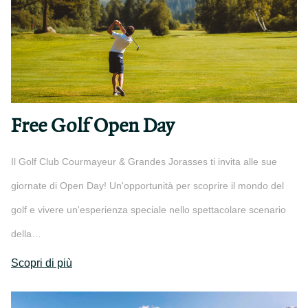
Free Golf Open Day
Il Golf Club Courmayeur & Grandes Jorasses ti invita alle sue
giornate di Open Day! Un'opportunità per scoprire il mondo del
golf e vivere un'esperienza speciale nello spettacolare scenario
della…
Scopri di più