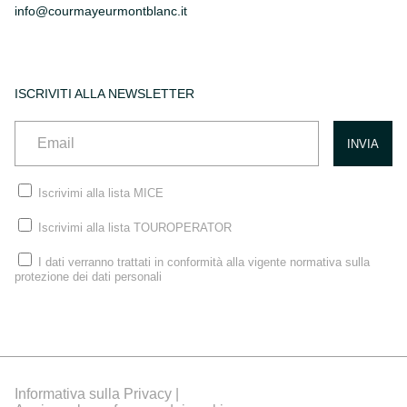
info@courmayeurmontblanc.it
ISCRIVITI ALLA NEWSLETTER
Iscrivimi alla lista MICE
Iscrivimi alla lista TOUROPERATOR
I dati verranno trattati in conformità alla vigente normativa sulla
protezione dei dati personali
Informativa sulla Privacy |