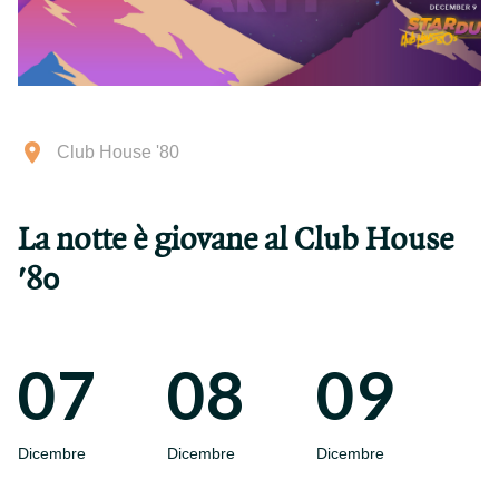
Club House '80
La notte è giovane al Club House
'80
07
08
09
Dicembre
Dicembre
Dicembre