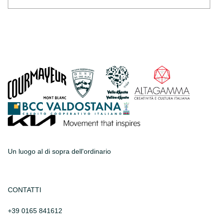
Un luogo al di sopra dell'ordinario
CONTATTI
+39 0165 841612