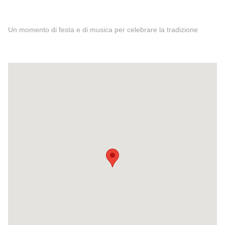
Un momento di festa e di musica per celebrare la tradizione