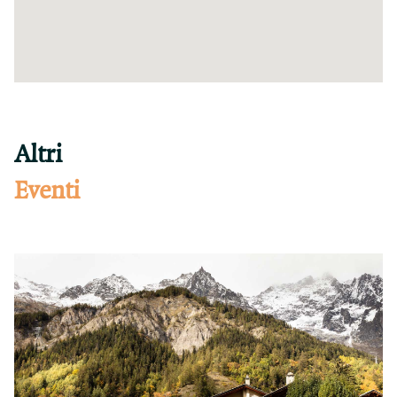
Altri
Eventi