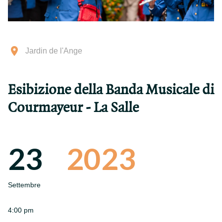
Jardin de l'Ange
Esibizione della Banda Musicale di
Courmayeur - La Salle
23
2023
Settembre
4:00 pm