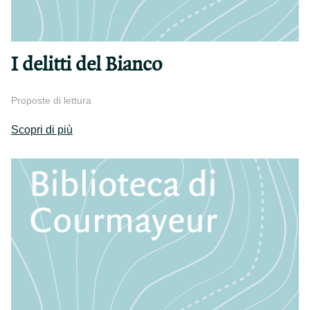
I delitti del Bianco
Proposte di lettura
Scopri di più