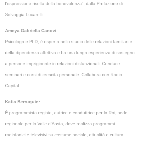
l’espressione risolta della benevolenza”, dalla Prefazione di
Selvaggia Lucarelli.
Ameya Gabriella Canovi
Psicologa e PhD, è esperta nello studio delle relazioni familiari e
della dipendenza affettiva e ha una lunga esperienza di sostegno
a persone imprigionate in relazioni disfunzionali. Conduce
seminari e corsi di crescita personale. Collabora con Radio
Capital.
Katia Berruquier
È programmista regista, autrice e conduttrice per la Rai, sede
regionale per la Valle d’Aosta, dove realizza programmi
radiofonici e televisivi su costume sociale, attualità e cultura.