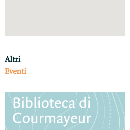
Altri
Eventi