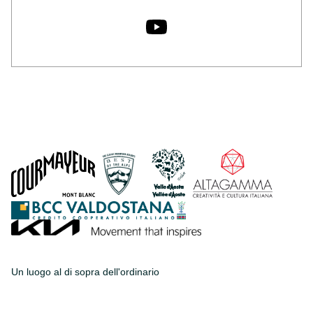
Un luogo al di sopra dell'ordinario