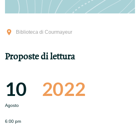
Biblioteca di Courmayeur
Proposte di lettura
10
2022
Agosto
6:00 pm