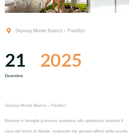
Skyway Monte Bianco – Pavillon
21
2025
Dicembre
Skyway Monte Bianco – Pavillon
Bambini e famiglie potranno assistere allo spettacolo teatrale
Il
caso del dolce di Natale
, realizzato dai giovani allievi della scuola