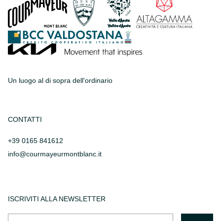
Un luogo al di sopra dell'ordinario
CONTATTI
+39 0165 841612
info@courmayeurmontblanc.it
ISCRIVITI ALLA NEWSLETTER