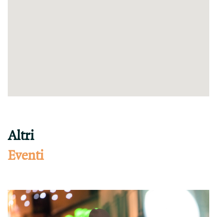
Altri
Eventi