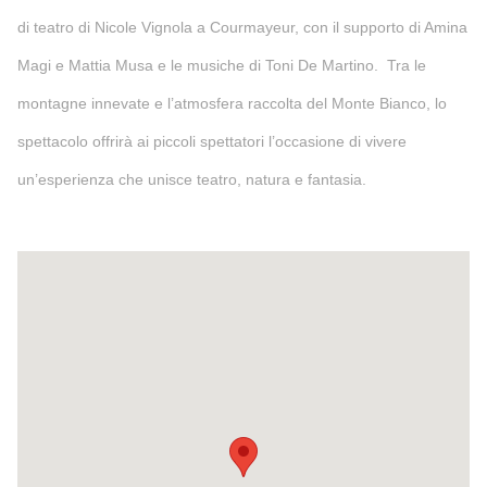
di teatro di Nicole Vignola a Courmayeur, con il supporto di Amina
Magi e Mattia Musa e le musiche di Toni De Martino. Tra le
montagne innevate e l’atmosfera raccolta del Monte Bianco, lo
spettacolo offrirà ai piccoli spettatori l’occasione di vivere
un’esperienza che unisce teatro, natura e fantasia.