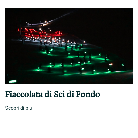
Fiaccolata di Sci di Fondo
Scopri di più