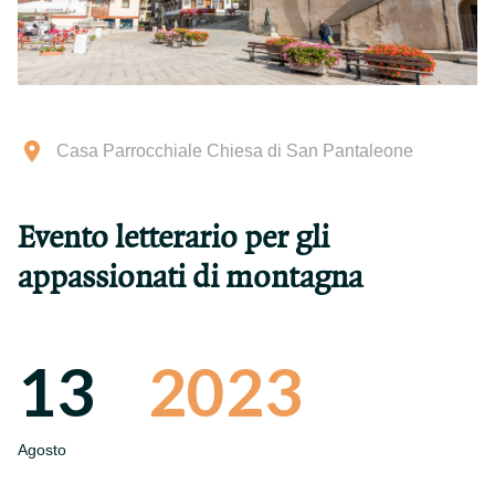
Casa Parrocchiale Chiesa di San Pantaleone
Evento letterario per gli
appassionati di montagna
13
2023
Agosto