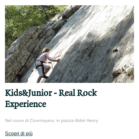
Kids&Junior - Real Rock
Experience
Nel cuore di Courmayeur, in piazza Abbé Henry
Scopri di più