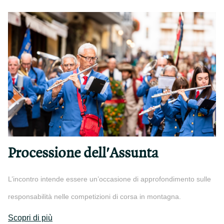
Processione dell'Assunta
L’incontro intende essere un’occasione di approfondimento sulle
responsabilità nelle competizioni di corsa in montagna.
Scopri di più