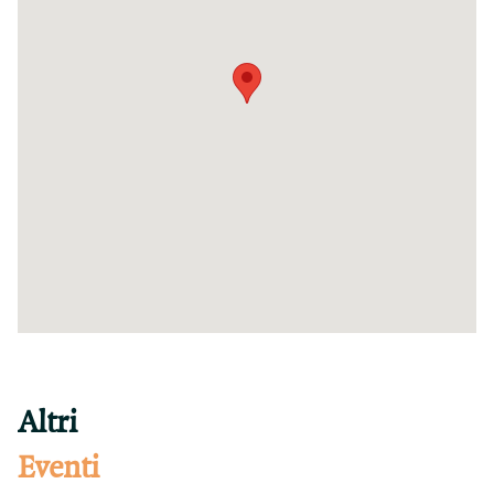
Altri
Eventi