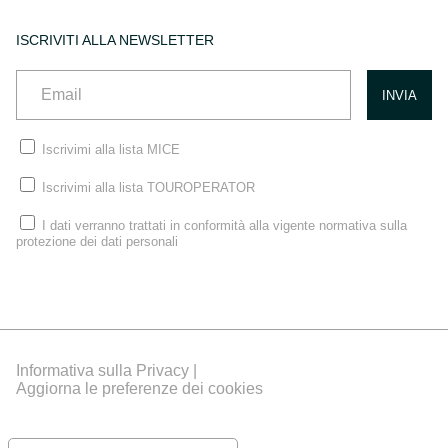
ISCRIVITI ALLA NEWSLETTER
Iscrivimi alla lista MICE
Iscrivimi alla lista TOUROPERATOR
I dati verranno trattati in conformità alla vigente normativa sulla
protezione dei dati personali
Informativa sulla Privacy |
Aggiorna le preferenze dei cookies