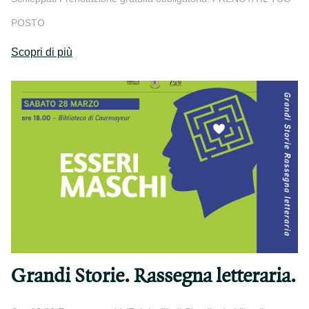
POSTO
Scopri di più
Grandi Storie. Rassegna letteraria.