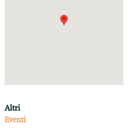
Altri
Eventi