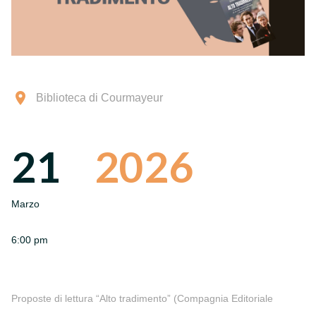
Biblioteca di Courmayeur
21
2026
Marzo
6:00 pm
Proposte di lettura “Alto tradimento” (Compagnia Editoriale