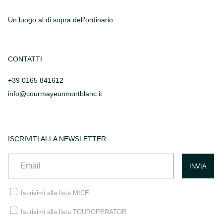
Un luogo al di sopra dell'ordinario
CONTATTI
+39 0165 841612
info@courmayeurmontblanc.it
ISCRIVITI ALLA NEWSLETTER
Iscrivimi alla lista MICE
Iscrivimi alla lista TOUROPERATOR