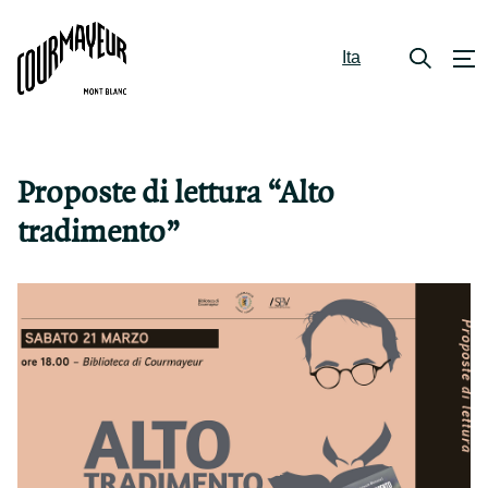
Ita
Proposte di lettura “Alto
tradimento”