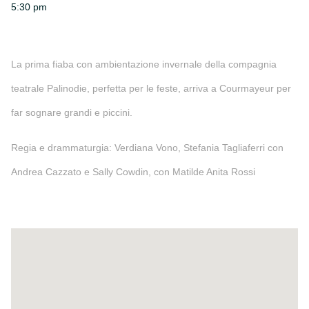
5:30 pm
La prima fiaba con ambientazione invernale della compagnia
teatrale Palinodie, perfetta per le feste, arriva a Courmayeur per
far sognare grandi e piccini.
Regia e drammaturgia: Verdiana Vono, Stefania Tagliaferri con
Andrea Cazzato e Sally Cowdin, con Matilde Anita Rossi