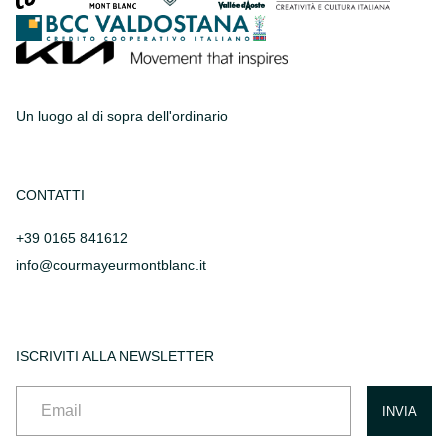
Un luogo al di sopra dell'ordinario
CONTATTI
+39 0165 841612
info@courmayeurmontblanc.it
ISCRIVITI ALLA NEWSLETTER