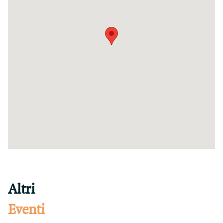
Altri
Eventi