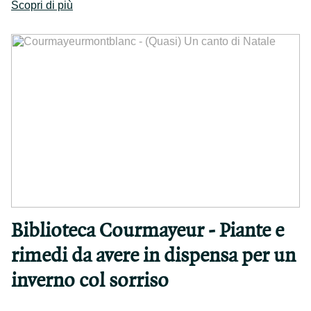
Scopri di più
Biblioteca Courmayeur - Piante e
rimedi da avere in dispensa per un
inverno col sorriso