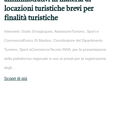
locazioni turistiche brevi per
finalità turistiche
Interventi: Giulio Grosjacques, AssessoreTurismo, Sport e
CommercioEnrico Di Martino, Coordinatore del Dipartimento
Turismo, Sport eCommercioTecnici INVA, per la presentazione
della piattaforma regionale in uso ai privati per la registrazione
degli…
Scopri di più