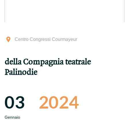
Centro Congressi Courmayeur
della Compagnia teatrale
Palinodie
03
2024
Gennaio