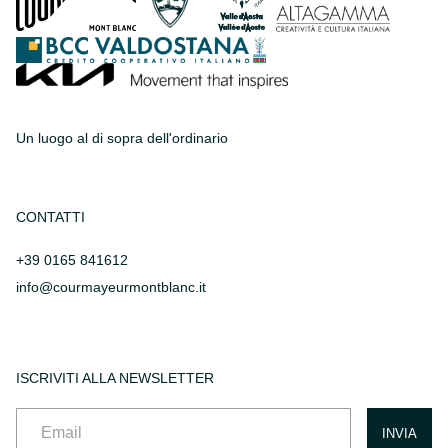
Un luogo al di sopra dell'ordinario
CONTATTI
+39 0165 841612
info@courmayeurmontblanc.it
ISCRIVITI ALLA NEWSLETTER