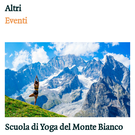
Altri
Eventi
Scuola di Yoga del Monte Bianco