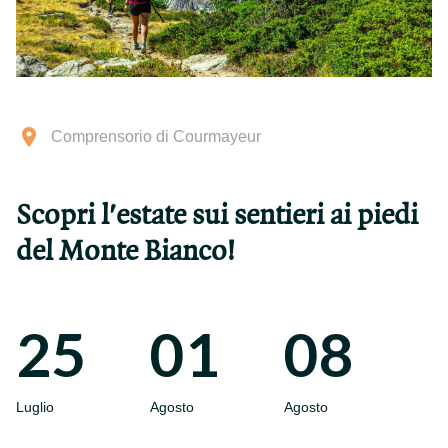
Comprensorio di Courmayeur
Scopri l'estate sui sentieri ai piedi
del Monte Bianco!
25
01
08
Luglio
Agosto
Agosto