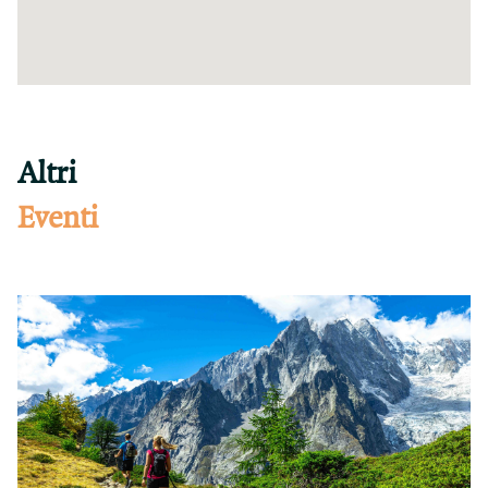
Altri
Eventi