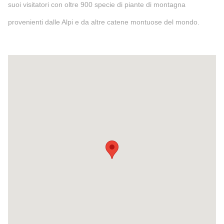
suoi visitatori con oltre 900 specie di piante di montagna
provenienti dalle Alpi e da altre catene montuose del mondo.