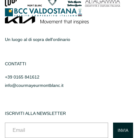
Un luogo al di sopra dell'ordinario
CONTATTI
+39 0165 841612
info@courmayeurmontblanc.it
ISCRIVITI ALLA NEWSLETTER