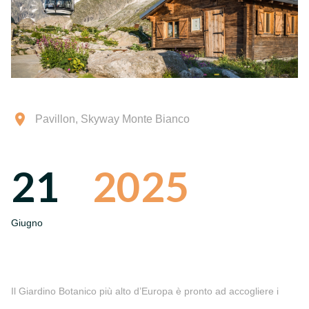
Pavillon, Skyway Monte Bianco
21
2025
Giugno
Il Giardino Botanico più alto d’Europa è pronto ad accogliere i