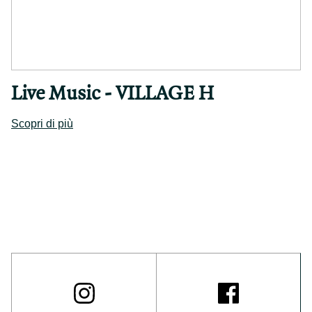
Live Music - VILLAGE H
Scopri di più