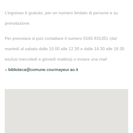
L’ingresso è gratuito, per un numero limitato di persone e su
prenotazione.
Per prenotare si può contattare il numero 0165 831351 (dal
martedì al sabato dalle 10.00 alle 12.30 e dalle 14.30 alle 18.30
esclusi mercoledì e giovedì mattina) o inviare una mail
a
biblioteca@comune.courmayeur.ao.it