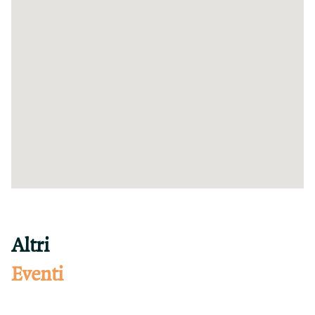
Altri
Eventi