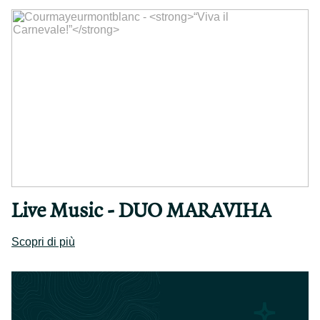
Live Music - DUO MARAVIHA
Scopri di più