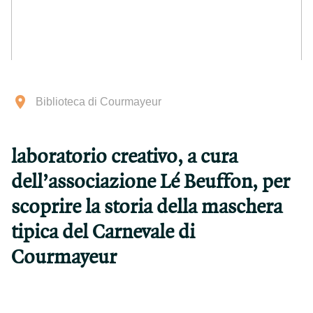
Biblioteca di Courmayeur
laboratorio creativo, a cura
dell’associazione Lé Beuffon, per
scoprire la storia della maschera
tipica del Carnevale di
Courmayeur