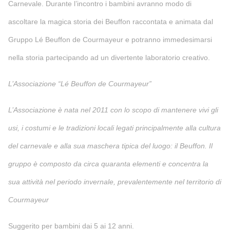
Carnevale. Durante l’incontro i bambini avranno modo di
ascoltare la magica storia dei Beuffon raccontata e animata dal
Gruppo Lé Beuffon de Courmayeur e potranno immedesimarsi
nella storia partecipando ad un divertente laboratorio creativo.
L’Associazione “Lé Beuffon de Courmayeur”
L’Associazione è nata nel 2011 con lo scopo di mantenere vivi gli
usi, i costumi e le tradizioni locali legati principalmente alla cultura
del carnevale e alla sua maschera tipica del luogo: il Beuffon. Il
gruppo è composto da circa quaranta elementi e concentra la
sua attività nel periodo invernale, prevalentemente nel territorio di
Courmayeur
Suggerito per bambini dai 5 ai 12 anni.