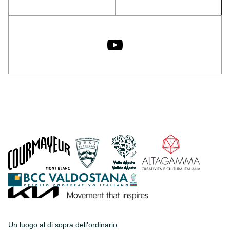
Un luogo al di sopra dell'ordinario