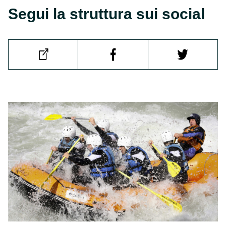
Segui la struttura sui social