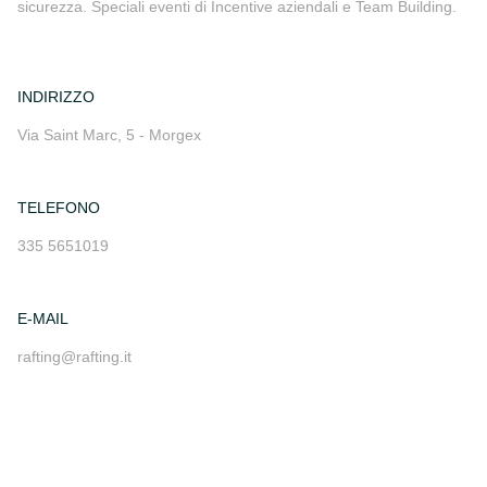
sicurezza. Speciali eventi di Incentive aziendali e Team Building.
INDIRIZZO
Via Saint Marc, 5 - Morgex
TELEFONO
335 5651019
E-MAIL
rafting@rafting.it