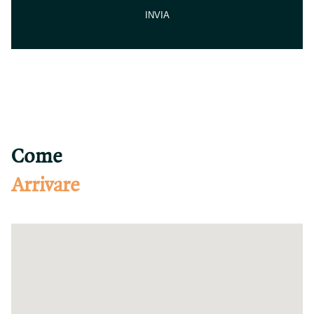
Come
Arrivare