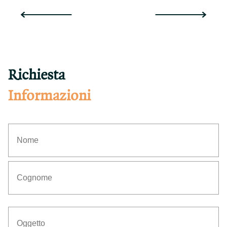
Richiesta
Informazioni
Nome
Cognome
Oggetto