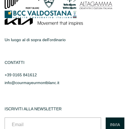
Un luogo al di sopra dell'ordinario
CONTATTI
+39 0165 841612
info@courmayeurmontblanc.it
ISCRIVITI ALLA NEWSLETTER