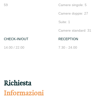
59
Camere singole: 5
Camere doppie: 27
Suite: 1
Camere standard: 31
CHECK-IN/OUT
RECEPTION
14.00 / 22.00
7.30 - 24.00
Richiesta
Informazioni