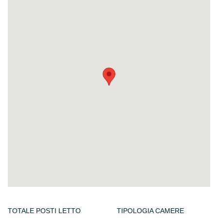
TOTALE POSTI LETTO
TIPOLOGIA CAMERE