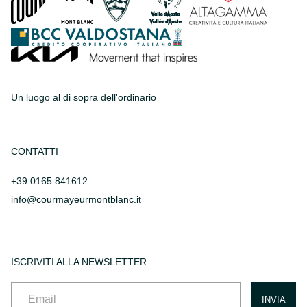
Un luogo al di sopra dell'ordinario
CONTATTI
+39 0165 841612
info@courmayeurmontblanc.it
ISCRIVITI ALLA NEWSLETTER