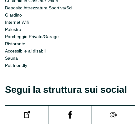
Custodia in Cassette Valori
Deposito Attrezzatura Sportiva/Sci
Giardino
Internet Wifi
Palestra
Parcheggio Privato/Garage
Ristorante
Accessibile ai disabili
Sauna
Pet friendly
Segui la struttura sui social